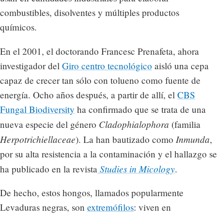
combustibles, disolventes y múltiples productos
químicos.
En el 2001, el doctorando Francesc Prenafeta, ahora
investigador del
Giro centro tecnológico
aisló una cepa
capaz de crecer tan sólo con tolueno como fuente de
energía. Ocho años después, a partir de allí, el
CBS
Fungal Biodiversity
ha confirmado que se trata de una
Cladophialophora
nueva especie del género
(familia
Herpotrichiellaceae
Inmunda
). La han bautizado como
,
por su alta resistencia a la contaminación y el hallazgo se
Studies in Micology
ha publicado en la revista
.
De hecho, estos hongos, llamados popularmente
Levaduras negras, son
extremófilos
: viven en