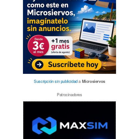
Suscripción sin publicidad
a
Microsiervos
Patrocinadores