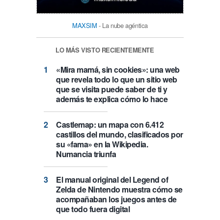
MAXSIM
- La nube agéntica
LO MÁS VISTO RECIENTEMENTE
«Mira mamá, sin cookies»: una web
que revela todo lo que un sitio web
que se visita puede saber de ti y
además te explica cómo lo hace
Castlemap: un mapa con 6.412
castillos del mundo, clasificados por
su «fama» en la Wikipedia.
Numancia triunfa
El manual original del Legend of
Zelda de Nintendo muestra cómo se
acompañaban los juegos antes de
que todo fuera digital