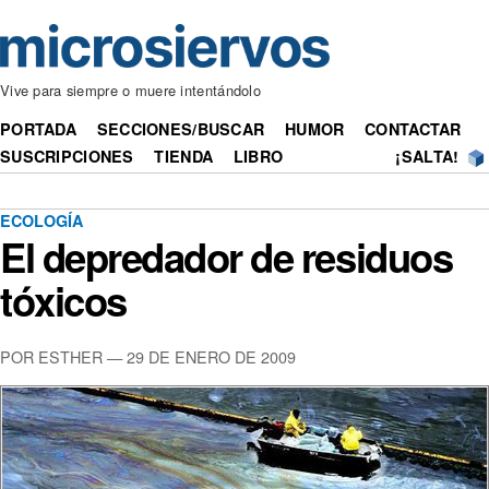
Vive para siempre o muere intentándolo
PORTADA
SECCIONES/BUSCAR
HUMOR
CONTACTAR
SUSCRIPCIONES
TIENDA
LIBRO
¡SALTA!
ECOLOGÍA
El depredador de residuos
tóxicos
POR ESTHER — 29 DE ENERO DE 2009