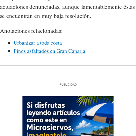
actuaciones denunciadas, aunque lamentablemente éstas
se encuentran en muy baja resolución.
Anotaciones relacionadas:
Urbanizar a toda costa
Pinos asfaltados en Gran Canaria
PUBLICIDAD