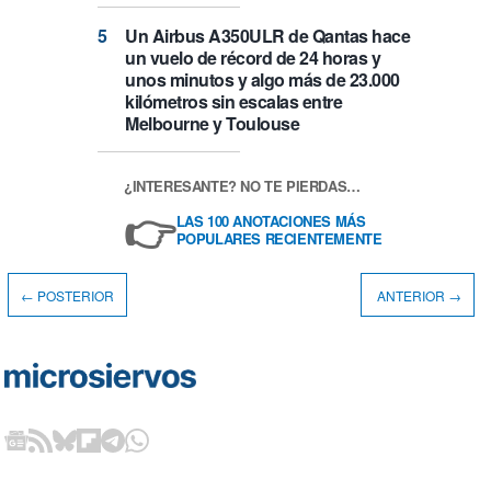
Un Airbus A350ULR de Qantas hace
un vuelo de récord de 24 horas y
unos minutos y algo más de 23.000
kilómetros sin escalas entre
Melbourne y Toulouse
¿INTERESANTE? NO TE PIERDAS…
👉
LAS 100 ANOTACIONES MÁS
POPULARES RECIENTEMENTE
← POSTERIOR
ANTERIOR →