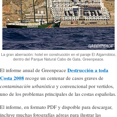
La gran aberración: hotel en construcción en el paraje El Algarrobico,
dentro del Parque Natural Cabo de Gata. Greenpeace.
Destrucción a toda
El informe anual de Greenpeace
Costa 2008
recoge un centenar de casos graves de
contaminación urbanística
y convencional por vertidos,
uno de los problemas principales de las costas españolas.
El informe, en formato PDF y dispoible para descargar,
incluye muchas fotografías aéreas para ilustrar las