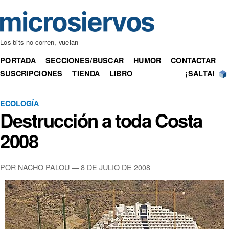
Los bits no corren, vuelan
PORTADA
SECCIONES/BUSCAR
HUMOR
CONTACTAR
SUSCRIPCIONES
TIENDA
LIBRO
¡SALTA!
ECOLOGÍA
Destrucción a toda Costa
2008
POR NACHO PALOU — 8 DE JULIO DE 2008