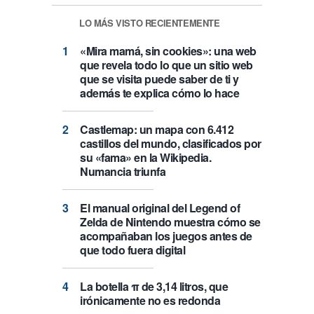
LO MÁS VISTO RECIENTEMENTE
«Mira mamá, sin cookies»: una web
que revela todo lo que un sitio web
que se visita puede saber de ti y
además te explica cómo lo hace
Castlemap: un mapa con 6.412
castillos del mundo, clasificados por
su «fama» en la Wikipedia.
Numancia triunfa
El manual original del Legend of
Zelda de Nintendo muestra cómo se
acompañaban los juegos antes de
que todo fuera digital
La botella π de 3,14 litros, que
irónicamente no es redonda