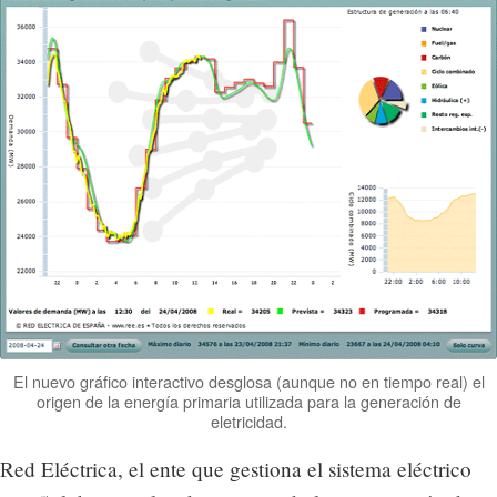
El nuevo gráfico interactivo desglosa (aunque no en tiempo real) el
origen de la energía primaria utilizada para la generación de
eletricidad.
Red Eléctrica, el ente que gestiona el sistema eléctrico