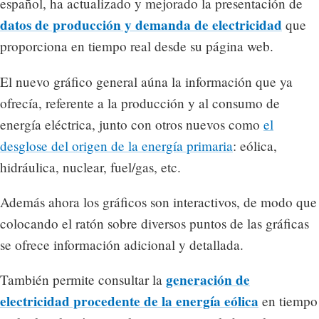
español, ha actualizado y mejorado la presentación de
datos de producción y demanda de electricidad
que
proporciona en tiempo real desde su página web.
El nuevo gráfico general aúna la información que ya
ofrecía, referente a la producción y al consumo de
energía eléctrica, junto con otros nuevos como
el
desglose del origen de la energía primaria
: eólica,
hidráulica, nuclear, fuel/gas, etc.
Además ahora los gráficos son interactivos, de modo que
colocando el ratón sobre diversos puntos de las gráficas
se ofrece información adicional y detallada.
generación de
También permite consultar la
electricidad procedente de la energía eólica
en tiempo