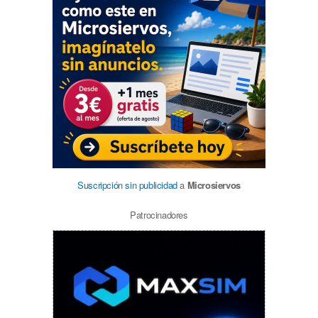
Suscripción sin publicidad
a
Microsiervos
Patrocinadores