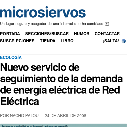
Un lugar seguro y acogedor de una internet que ha cambiado (
#
)
PORTADA
SECCIONES/BUSCAR
HUMOR
CONTACTAR
SUSCRIPCIONES
TIENDA
LIBRO
¡SALTA!
ECOLOGÍA
Nuevo servicio de
seguimiento de la demanda
de energía eléctrica de Red
Eléctrica
POR NACHO PALOU — 24 DE ABRIL DE 2008