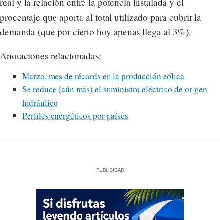
real y la relación entre la potencia instalada y el
procentaje que aporta al total utilizado para cubrir la
demanda (que por cierto hoy apenas llega al 3%).
Anotaciones relacionadas:
Marzo, mes de récords en la producción eólica
Se reduce (aún más) el suministro eléctrico de origen
hidráulico
Perfiles energéticos por países
PUBLICIDAD