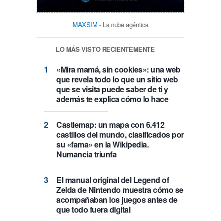
MAXSIM
- La nube agéntica
LO MÁS VISTO RECIENTEMENTE
«Mira mamá, sin cookies»: una web
que revela todo lo que un sitio web
que se visita puede saber de ti y
además te explica cómo lo hace
Castlemap: un mapa con 6.412
castillos del mundo, clasificados por
su «fama» en la Wikipedia.
Numancia triunfa
El manual original del Legend of
Zelda de Nintendo muestra cómo se
acompañaban los juegos antes de
que todo fuera digital