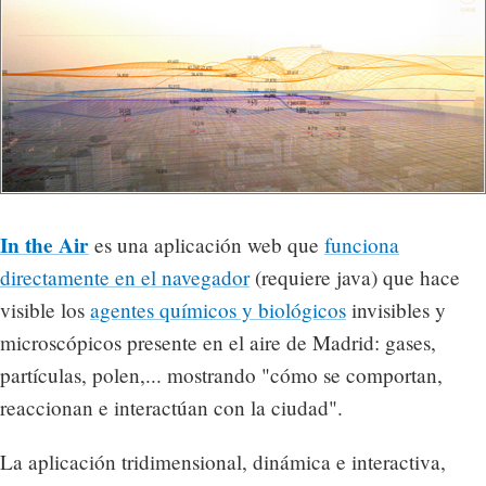
In the Air
es una aplicación web que
funciona
directamente en el navegador
(requiere java) que hace
visible los
agentes químicos y biológicos
invisibles y
microscópicos presente en el aire de Madrid: gases,
partículas, polen,... mostrando "cómo se comportan,
reaccionan e interactúan con la ciudad".
La aplicación tridimensional, dinámica e interactiva,