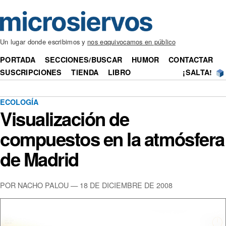
Un lugar donde escribimos y
nos eqquivocamos en público
PORTADA
SECCIONES/BUSCAR
HUMOR
CONTACTAR
SUSCRIPCIONES
TIENDA
LIBRO
¡SALTA!
ECOLOGÍA
Visualización de
compuestos en la atmósfera
de Madrid
POR NACHO PALOU — 18 DE DICIEMBRE DE 2008