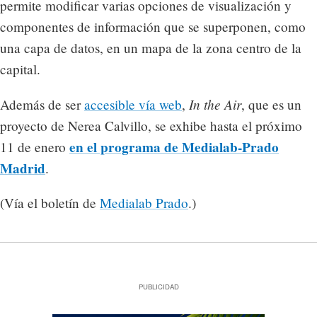
permite modificar varias opciones de visualización y
componentes de información que se superponen, como
una capa de datos, en un mapa de la zona centro de la
capital.
In the Air
Además de ser
accesible vía web
,
, que es un
proyecto de Nerea Calvillo, se exhibe hasta el próximo
en el programa de Medialab-Prado
11 de enero
Madrid
.
(Vía el boletín de
Medialab Prado
.)
PUBLICIDAD