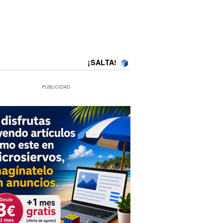
¡SALTA!
PUBLICIDAD