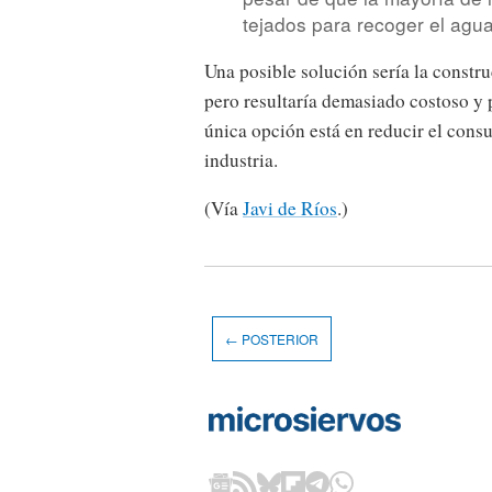
tejados para recoger el agua 
Una posible solución sería la constr
pero resultaría demasiado costoso y 
única opción está en reducir el consu
industria.
(Vía
Javi de Ríos
.)
← POSTERIOR