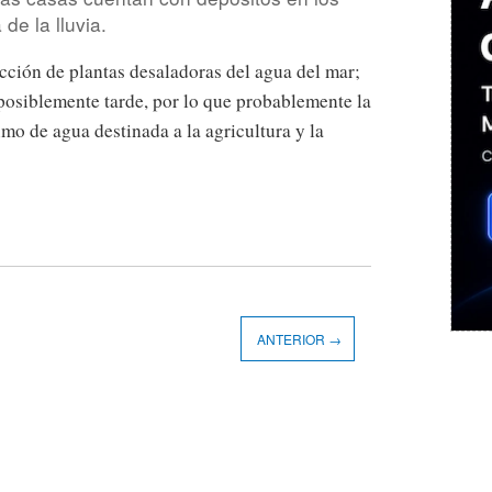
de la lluvia.
ucción de plantas desaladoras del agua del mar;
posiblemente tarde, por lo que probablemente la
mo de agua destinada a la agricultura y la
ANTERIOR →