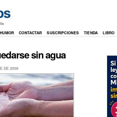
lla
HUMOR
CONTACTAR
SUSCRIPCIONES
TIENDA
LIBRO
edarse sin agua
E DE 2009