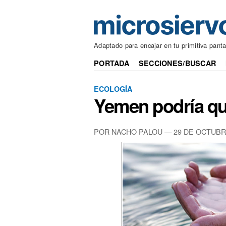
Adaptado para encajar en tu primitiva panta
PORTADA
SECCIONES/BUSCAR
ECOLOGÍA
Yemen podría qu
POR NACHO PALOU — 29 DE OCTUBR