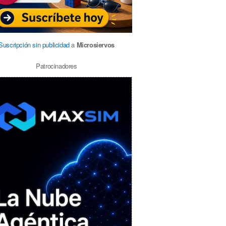
Suscripción sin publicidad
a
Microsiervos
Patrocinadores