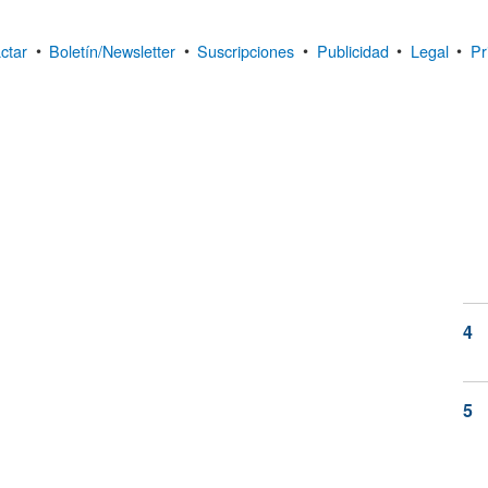
ctar
•
Boletín/Newsletter
•
Suscripciones
•
Publicidad
•
Legal
•
Pr