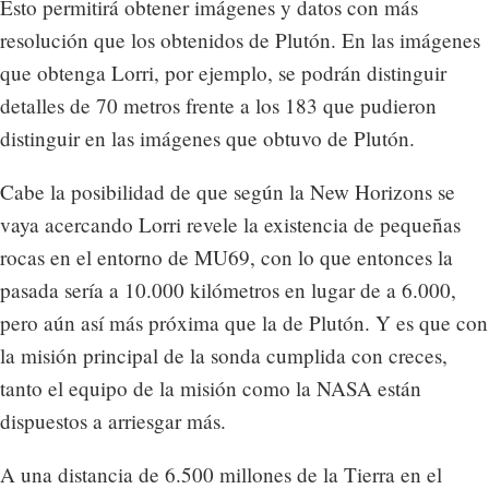
Esto permitirá obtener imágenes y datos con más
resolución que los obtenidos de Plutón. En las imágenes
que obtenga Lorri, por ejemplo, se podrán distinguir
detalles de 70 metros frente a los 183 que pudieron
distinguir en las imágenes que obtuvo de Plutón.
Cabe la posibilidad de que según la New Horizons se
vaya acercando Lorri revele la existencia de pequeñas
rocas en el entorno de MU69, con lo que entonces la
pasada sería a 10.000 kilómetros en lugar de a 6.000,
pero aún así más próxima que la de Plutón. Y es que con
la misión principal de la sonda cumplida con creces,
tanto el equipo de la misión como la NASA están
dispuestos a arriesgar más.
A una distancia de 6.500 millones de la Tierra en el