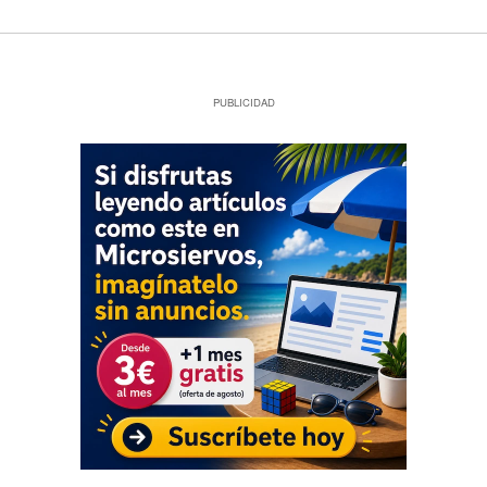
PUBLICIDAD