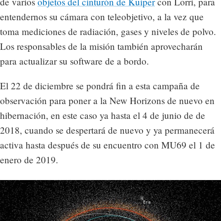
de varios
objetos del cinturón de Kuiper
con Lorri, para
entendernos su cámara con teleobjetivo, a la vez que
toma mediciones de radiación, gases y niveles de polvo.
Los responsables de la misión también aprovecharán
para actualizar su software de a bordo.
El 22 de diciembre se pondrá fin a esta campaña de
observación para poner a la New Horizons de nuevo en
hibernación, en este caso ya hasta el 4 de junio de de
2018, cuando se despertará de nuevo y ya permanecerá
activa hasta después de su encuentro con MU69 el 1 de
enero de 2019.