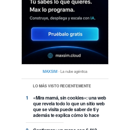
MAXSIM
- La nube agéntica
LO MÁS VISTO RECIENTEMENTE
«Mira mamá, sin cookies»: una web
que revela todo lo que un sitio web
que se visita puede saber de ti y
además te explica cómo lo hace