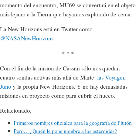
momento del encuentro, MU69 se convertirá en el objeto
más lejano a la Tierra que hayamos explorado de cerca.
La New Horizons está en Twitter como
@NASANewHorizons
.
* * *
Con el fin de la misión de Cassini sólo nos quedan
cuatro sondas activas más allá de Marte:
las Voyager
,
Juno
y la propia New Horizons. Y no hay demasiadas
misiones en proyecto como para cubrir el hueco.
Relacionado,
Primeros nombres oficiales para la geografía de Plutón
Pero… ¿Quién le pone nombre a los asteroides?