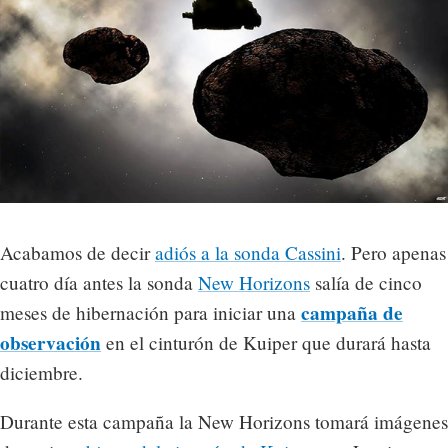
Acabamos de decir
adiós a la sonda Cassini
. Pero apenas
cuatro día antes la sonda
New Horizons
salía de cinco
campaña de
meses de hibernación para iniciar una
observación
en el cinturón de Kuiper que durará hasta
diciembre.
Durante esta campaña la New Horizons tomará imágenes