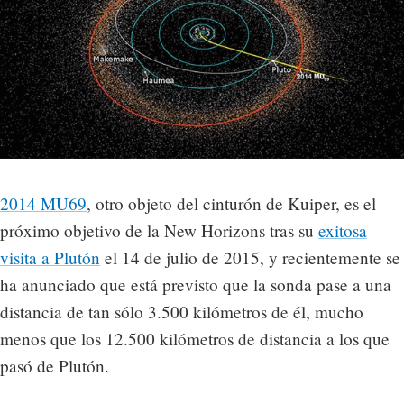
2014 MU69
, otro objeto del cinturón de Kuiper, es el
próximo objetivo de la New Horizons tras su
exitosa
visita a Plutón
el 14 de julio de 2015, y recientemente se
ha anunciado que está previsto que la sonda pase a una
distancia de tan sólo 3.500 kilómetros de él, mucho
menos que los 12.500 kilómetros de distancia a los que
pasó de Plutón.