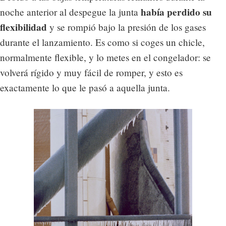
había perdido su
noche anterior al despegue la junta
flexibilidad
y se rompió bajo la presión de los gases
durante el lanzamiento. Es como si coges un chicle,
normalmente flexible, y lo metes en el congelador: se
volverá rígido y muy fácil de romper, y esto es
exactamente lo que le pasó a aquella junta.