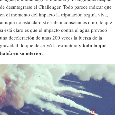
de desintegrarse el Challenger. Todo parece indicar que
en el momento del impacto la tripulación seguía viva,
aunque no está claro si estaban conscientes o no; lo que
sí está claro es que el impacto contra el agua provocó
una deceleración de unas 200 veces la fuerza de la
y todo lo que
gravedad, lo que destruyó la estructura
había en su interior
.