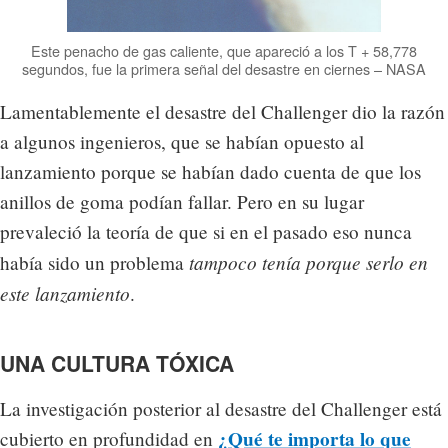
Este penacho de gas caliente, que apareció a los T + 58,778
segundos, fue la primera señal del desastre en ciernes – NASA
Lamentablemente el desastre del Challenger dio la razón
a algunos ingenieros, que se habían opuesto al
lanzamiento porque se habían dado cuenta de que los
anillos de goma podían fallar. Pero en su lugar
prevaleció la teoría de que si en el pasado eso nunca
tampoco tenía porque serlo en
había sido un problema
este lanzamiento
.
UNA CULTURA TÓXICA
La investigación posterior al desastre del Challenger está
¿Qué te importa lo que
cubierto en profundidad en