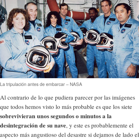
La tripulación antes de embarcar – NASA
Al contrario de lo que pudiera parecer por las imágenes
que todos hemos visto lo más probable es que los siete
sobrevivieran unos segundos o minutos a la
desintegración de su nave
, y este es probablemente el
aspecto más angustioso del desastre si dejamos de lado el