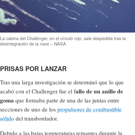
La cabina del Challenger, en el círculo rojo, sale despedida tras la
desintegración de la nave – NASA
PRISAS POR LANZAR
Tras una larga investigación se determinó que lo que
allo de un anillo de
acabó con el Challenger fue el f
goma
que formaba parte de una de las juntas entre
secciones de uno de los
propulsores de combustible
sólido
del transbordador.
Debido a las bajas temperaturas reinantes durante la