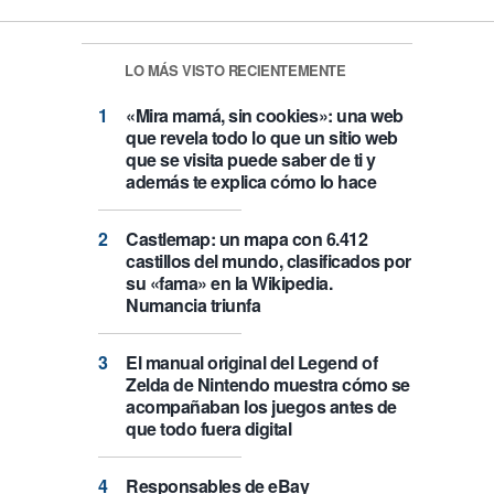
LO MÁS VISTO RECIENTEMENTE
«Mira mamá, sin cookies»: una web
que revela todo lo que un sitio web
que se visita puede saber de ti y
además te explica cómo lo hace
Castlemap: un mapa con 6.412
castillos del mundo, clasificados por
su «fama» en la Wikipedia.
Numancia triunfa
El manual original del Legend of
Zelda de Nintendo muestra cómo se
acompañaban los juegos antes de
que todo fuera digital
Responsables de eBay