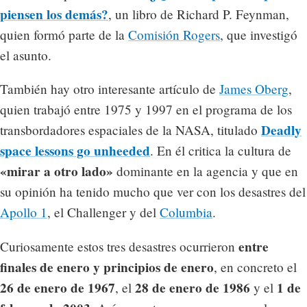
piensen los demás?
, un libro de Richard P. Feynman,
quien formó parte de la
Comisión Rogers
, que investigó
el asunto.
También hay otro interesante artículo de
James Oberg
,
quien trabajó entre 1975 y 1997 en el programa de los
Deadly
transbordadores espaciales de la NASA, titulado
space lessons go unheeded
. En él critica la cultura de
«mirar a otro lado»
dominante en la agencia y que en
su opinión ha tenido mucho que ver con los desastres del
Apollo 1
, el Challenger y del
Columbia
.
entre
Curiosamente estos tres desastres ocurrieron
finales de enero y principios de enero
, en concreto el
26 de enero de 1967
28 de enero de 1986
1 de
, el
y el