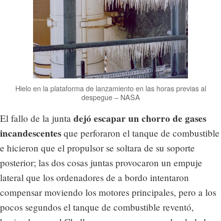
Hielo en la plataforma de lanzamiento en las horas previas al
despegue – NASA
dejó escapar un chorro de gases
El fallo de la junta
incandescentes
que perforaron el tanque de combustible
e hicieron que el propulsor se soltara de su soporte
posterior; las dos cosas juntas provocaron un empuje
lateral que los ordenadores de a bordo intentaron
compensar moviendo los motores principales, pero a los
pocos segundos el tanque de combustible reventó,