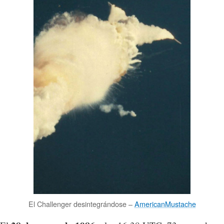
El Challenger desintegrándose –
AmericanMustache