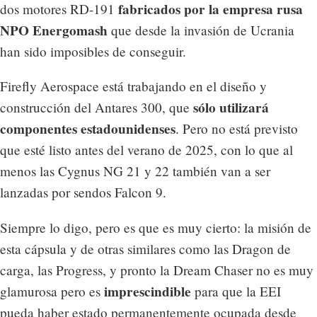
fabricados por la empresa rusa
dos motores RD-191
NPO Energomash
que desde la invasión de Ucrania
han sido imposibles de conseguir.
Firefly Aerospace está trabajando en el diseño y
sólo utilizará
construcción del Antares 300, que
componentes estadounidenses
. Pero no está previsto
que esté listo antes del verano de 2025, con lo que al
menos las Cygnus NG 21 y 22 también van a ser
lanzadas por sendos Falcon 9.
Siempre lo digo, pero es que es muy cierto: la misión de
esta cápsula y de otras similares como las Dragon de
carga, las Progress, y pronto la Dream Chaser no es muy
imprescindible
glamurosa pero es
para que la EEI
pueda haber estado permanentemente ocupada desde