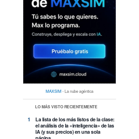
MAXSIM
- La nube agéntica
LO MÁS VISTO RECIENTEMENTE
La lista de los más listos de la clase:
el análisis de la «inteligencia» de las
IA (y sus precios) en una sola
página