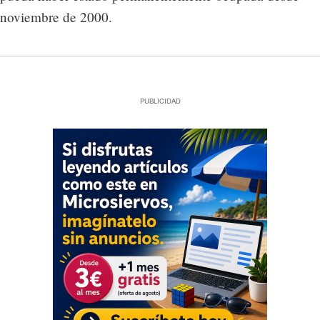
noviembre de 2000.
PUBLICIDAD