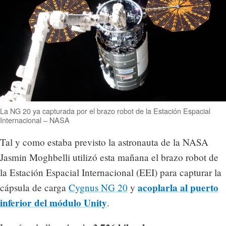
La NG 20 ya capturada por el brazo robot de la Estación Espacial
Internacional – NASA
Tal y como estaba previsto la astronauta de la NASA
Jasmin Moghbelli utilizó esta mañana el brazo robot de
la Estación Espacial Internacional (EEI) para capturar la
acoplarla al puerto
cápsula de carga
Cygnus NG 20
y
inferior del módulo Unity
.