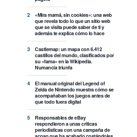
«Mira mamá, sin cookies»: una web
que revela todo lo que un sitio web
que se visita puede saber de ti y
además te explica cómo lo hace
Castlemap: un mapa con 6.412
castillos del mundo, clasificados por
su «fama» en la Wikipedia.
Numancia triunfa
El manual original del Legend of
Zelda de Nintendo muestra cómo se
acompañaban los juegos antes de
que todo fuera digital
Responsables de eBay
respondieron a unas críticas
periodísticas con una campaña de
acoso que ha acabado costándoles