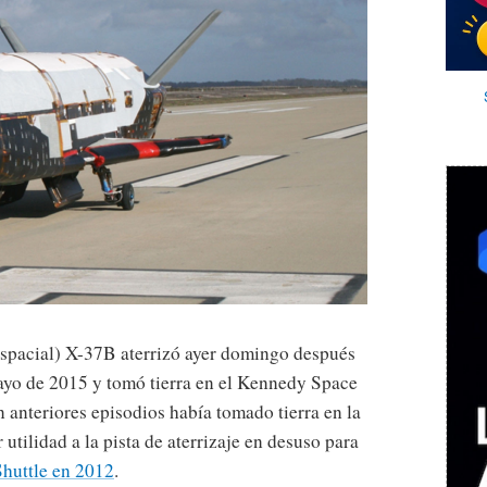
 espacial) X-37B aterrizó ayer domingo después
ayo de 2015 y tomó tierra en el Kennedy Space
 anteriores episodios había tomado tierra en la
utilidad a la pista de aterrizaje en desuso para
Shuttle en 2012
.