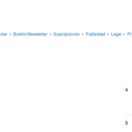
ctar
•
Boletín/Newsletter
•
Suscripciones
•
Publicidad
•
Legal
•
Pr