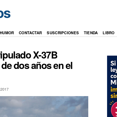
HUMOR
CONTACTAR
SUSCRIPCIONES
TIENDA
LIBRO
tripulado X-37B
 de dos años en el
2017