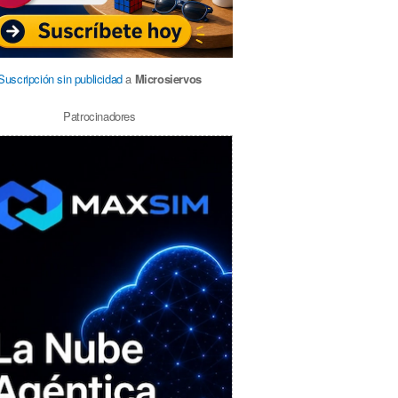
Suscripción sin publicidad
a
Microsiervos
Patrocinadores