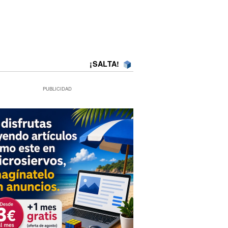
¡SALTA!
PUBLICIDAD