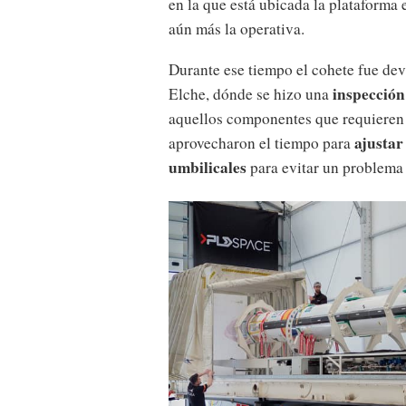
en la que está ubicada la plataforma 
aún más la operativa.
Durante ese tiempo el cohete fue dev
inspección
Elche, dónde se hizo una
aquellos componentes que requieren
ajustar
aprovecharon el tiempo para
umbilicales
para evitar un problema 