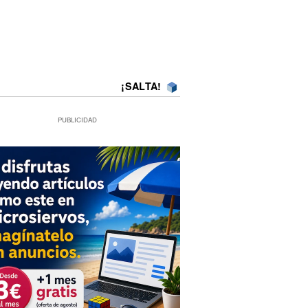
¡SALTA!
PUBLICIDAD