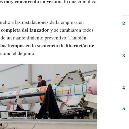
muy concurrida en verano
es
, lo que complica
uelto a las instalaciones de la empresa en
 completa del lanzador
y se cambiaron todos
 de un mantenimiento preventivo. También
 los tiempos en la secuencia de liberación de
como el de junio.