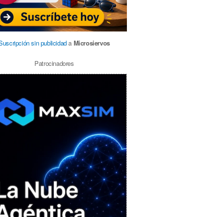
Suscripción sin publicidad
a
Microsiervos
Patrocinadores