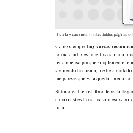
Historia y cacharros en dos dobles páginas de
hay varias recompe
Como siempre
formato árboles muertos con una fun
recompensa porque simplemente te mo
siguiendo la cuenta, me he apuntado 
me parece que va a quedar precioso.
Si todo va bien el libro debería llega
como casi es la norma con estos proy
poco.