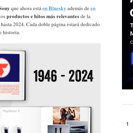
 Sony
que ahora está
en Bluesky
además de
en
productos e hitos más relevantes
 los
de la
hasta 2024. Cada doble página estará dedicado
 historia.