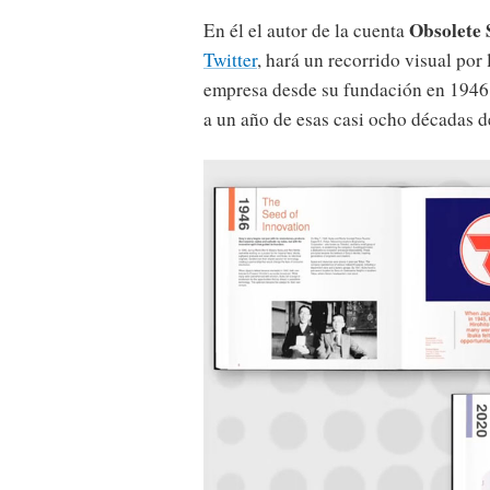
Obsolete
En él el autor de la cuenta
Twitter
, hará un recorrido visual por
empresa desde su fundación en 1946 
a un año de esas casi ocho décadas de