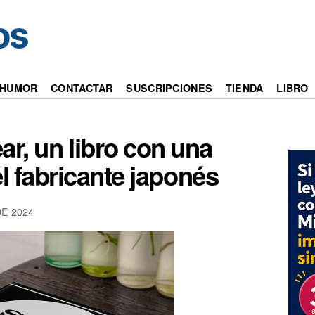
HUMOR
CONTACTAR
SUSCRIPCIONES
TIENDA
LIBRO
ar, un libro con una
el fabricante japonés
E 2024