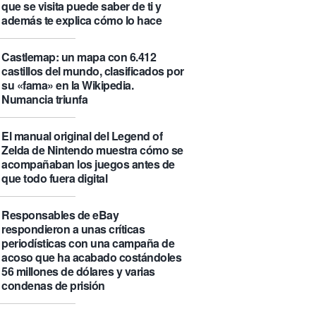
que se visita puede saber de ti y
además te explica cómo lo hace
Castlemap: un mapa con 6.412
castillos del mundo, clasificados por
su «fama» en la Wikipedia.
Numancia triunfa
El manual original del Legend of
Zelda de Nintendo muestra cómo se
acompañaban los juegos antes de
que todo fuera digital
Responsables de eBay
respondieron a unas críticas
periodísticas con una campaña de
acoso que ha acabado costándoles
56 millones de dólares y varias
condenas de prisión