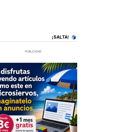
¡SALTA!
PUBLICIDAD