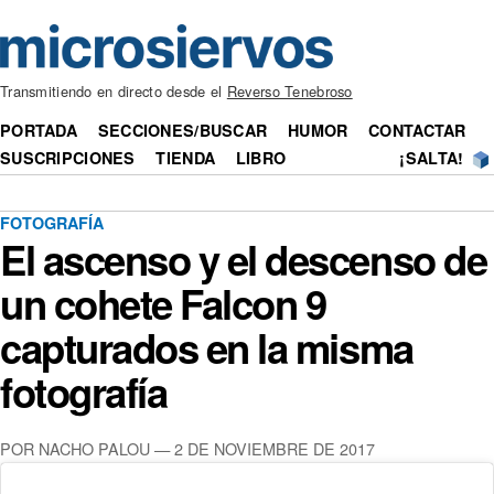
Transmitiendo en directo desde el
Reverso Tenebroso
PORTADA
SECCIONES/BUSCAR
HUMOR
CONTACTAR
SUSCRIPCIONES
TIENDA
LIBRO
¡SALTA!
FOTOGRAFÍA
El ascenso y el descenso de
un cohete Falcon 9
capturados en la misma
fotografía
POR NACHO PALOU — 2 DE NOVIEMBRE DE 2017