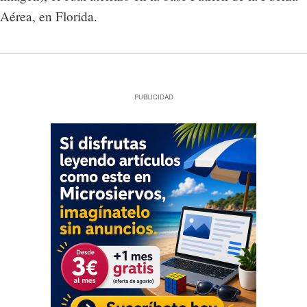
Aérea, en Florida.
PUBLICIDAD