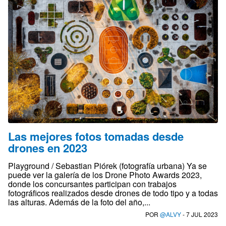
Las mejores fotos tomadas desde
drones en 2023
Playground / Sebastian Piórek (fotografía urbana) Ya se
puede ver la galería de los Drone Photo Awards 2023,
donde los concursantes participan con trabajos
fotográficos realizados desde drones de todo tipo y a todas
las alturas. Además de la foto del año,...
POR
@ALVY
- 7 JUL 2023