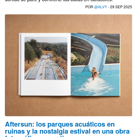
POR
@ALVY
- 29 SEP 2025
Aftersun: los parques acuáticos en
ruinas y la nostalgia estival en una obra