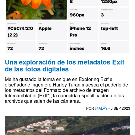
Una exploración de los metadatos Exif
de las fotos digitales
Me ha gustado la forma en que en Exploring Exif el
diseñador e ingeniero Harley Turan muestra el poderío de
los metadatos del Formato de archivo de imagen
intercambiable (Exif*); la conocida especificación de los
archivos que salen de las cámaras...
POR
@ALVY
- 5 SEP 2023