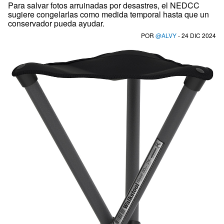
Para salvar fotos arruinadas por desastres, el NEDCC
sugiere congelarlas como medida temporal hasta que un
conservador pueda ayudar.
POR
@ALVY
- 24 DIC 2024