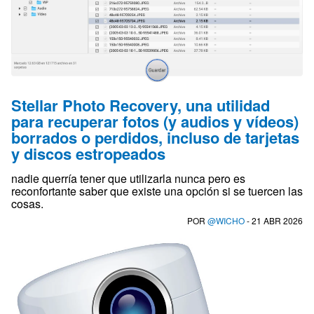
Stellar Photo Recovery, una utilidad
para recuperar fotos (y audios y vídeos)
borrados o perdidos, incluso de tarjetas
y discos estropeados
nadie querría tener que utilizarla nunca pero es
reconfortante saber que existe una opción si se tuercen las
cosas.
POR
@WICHO
- 21 ABR 2026