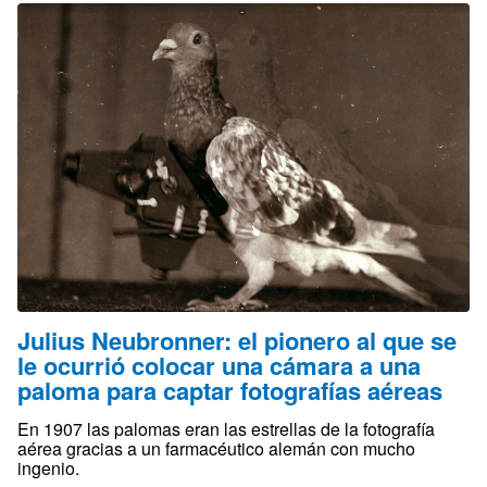
Julius Neubronner: el pionero al que se
le ocurrió colocar una cámara a una
paloma para captar fotografías aéreas
En 1907 las palomas eran las estrellas de la fotografía
aérea gracias a un farmacéutico alemán con mucho
ingenio.