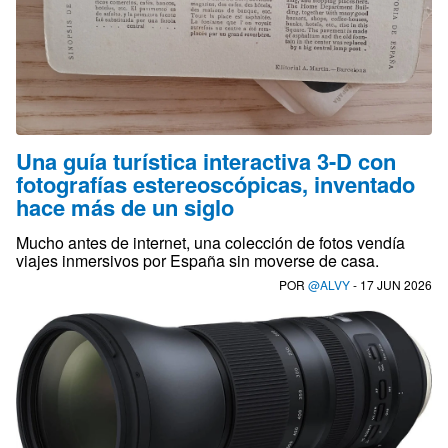
Una guía turística interactiva 3-D con
fotografías estereoscópicas, inventado
hace más de un siglo
Mucho antes de internet, una colección de fotos vendía
viajes inmersivos por España sin moverse de casa.
POR
@ALVY
- 17 JUN 2026