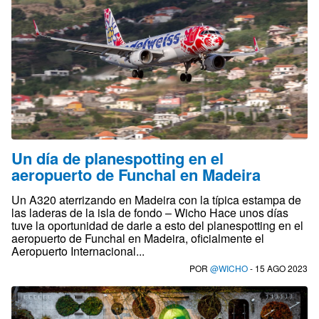
Un día de planespotting en el
aeropuerto de Funchal en Madeira
Un A320 aterrizando en Madeira con la típica estampa de
las laderas de la isla de fondo – Wicho Hace unos días
tuve la oportunidad de darle a esto del planespotting en el
aeropuerto de Funchal en Madeira, oficialmente el
Aeropuerto Internacional...
POR
@WICHO
- 15 AGO 2023