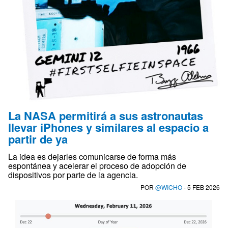
La NASA permitirá a sus astronautas
llevar iPhones y similares al espacio a
partir de ya
La idea es dejarles comunicarse de forma más
espontánea y acelerar el proceso de adopción de
dispositivos por parte de la agencia.
POR
@WICHO
- 5 FEB 2026