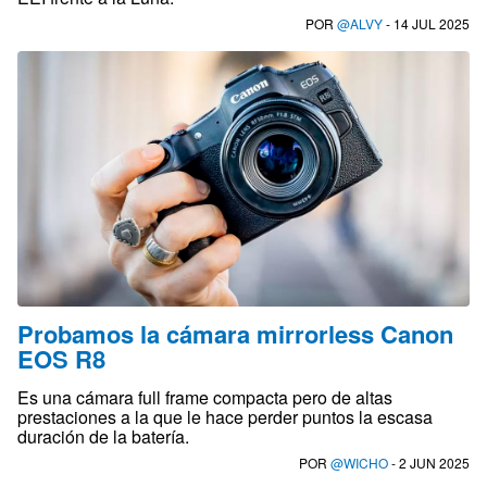
POR
@ALVY
- 14 JUL 2025
Probamos la cámara mirrorless Canon
EOS R8
Es una cámara full frame compacta pero de altas
prestaciones a la que le hace perder puntos la escasa
duración de la batería.
POR
@WICHO
- 2 JUN 2025