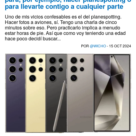
para llevarte contigo a cualquier parte
Uno de mis vicios confesables es el del planespotting.
Hacer fotos a aviones, sí. Tengo una charla de cinco
minutos sobre eso. Pero practicarlo implica a menudo
estar horas de pie. Así que como voy teniendo una edad
hace poco decidí buscar...
POR
@WICHO
- 15 OCT 2024