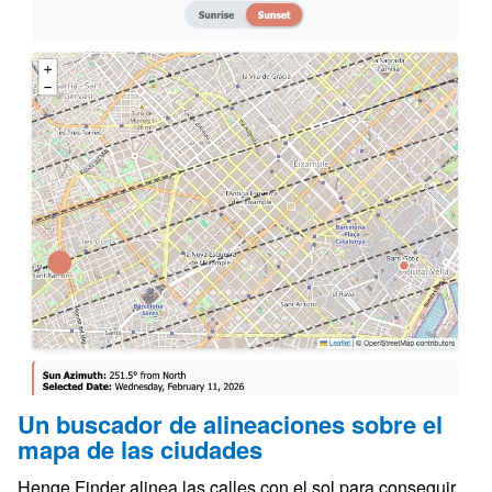
Un buscador de alineaciones sobre el
mapa de las ciudades
Henge Finder alinea las calles con el sol para conseguir