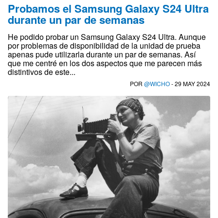
Probamos el Samsung Galaxy S24 Ultra
durante un par de semanas
He podido probar un Samsung Galaxy S24 Ultra. Aunque
por problemas de disponibilidad de la unidad de prueba
apenas pude utilizarla durante un par de semanas. Así
que me centré en los dos aspectos que me parecen más
distintivos de este...
POR
@WICHO
- 29 MAY 2024