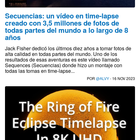
Secuencias: un vídeo en time-lapse
creado con 3,5 millones de fotos de
todas partes del mundo a lo largo de 8
años
Jack Fisher dedicó los últimos diez años a tomar fotos de
alta calidad en todas partes del mundo. Uno de los
resultados de esas aventuras es este vídeo llamado
Sequences (Secuencias) donde hizo un montaje con
todas las tomas en time-lapse...
POR
@ALVY
- 16 NOV 2023