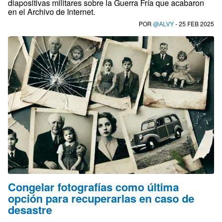
diapositivas militares sobre la Guerra Fría que acabaron
en el Archivo de Internet.
POR
@ALVY
- 25 FEB 2025
Congelar fotografías como última
opción para recuperarlas en caso de
desastre