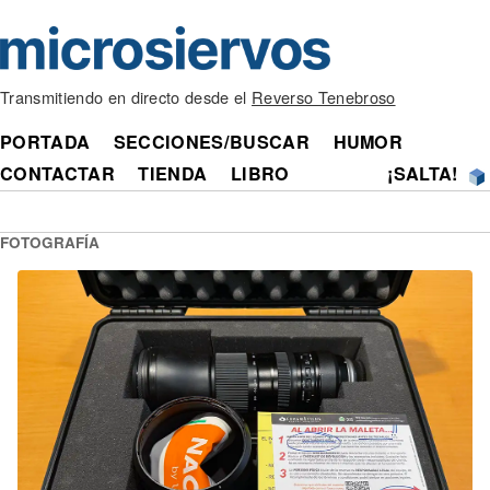
Transmitiendo en directo desde el
Reverso Tenebroso
PORTADA
SECCIONES/BUSCAR
HUMOR
CONTACTAR
TIENDA
LIBRO
¡SALTA!
FOTOGRAFÍA