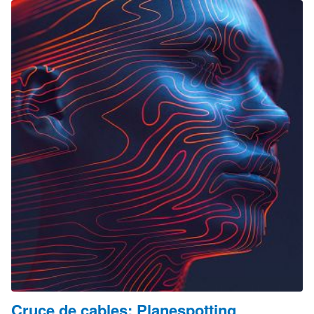
Cruce de cables: Planespotting