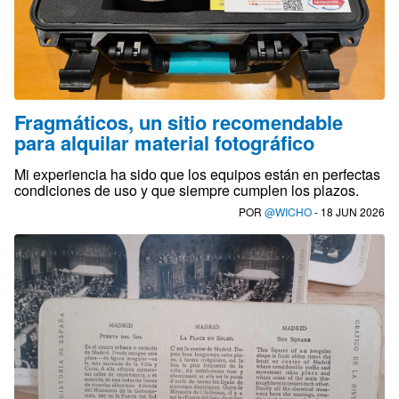
Fragmáticos, un sitio recomendable
para alquilar material fotográfico
Mi experiencia ha sido que los equipos están en perfectas
condiciones de uso y que siempre cumplen los plazos.
POR
@WICHO
- 18 JUN 2026