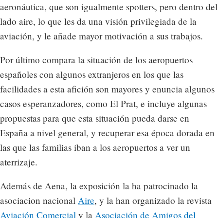
aeronáutica, que son igualmente spotters, pero dentro del
lado aire, lo que les da una visión privilegiada de la
aviación, y le añade mayor motivación a sus trabajos.
Por último compara la situación de los aeropuertos
españoles con algunos extranjeros en los que las
facilidades a esta afición son mayores y enuncia algunos
casos esperanzadores, como El Prat, e incluye algunas
propuestas para que esta situación pueda darse en
España a nivel general, y recuperar esa época dorada en
las que las familias iban a los aeropuertos a ver un
aterrizaje.
Además de Aena, la exposición la ha patrocinado la
asociacion nacional
Aire
, y la han organizado la revista
Aviación Comercial
y la
Asociación de Amigos del