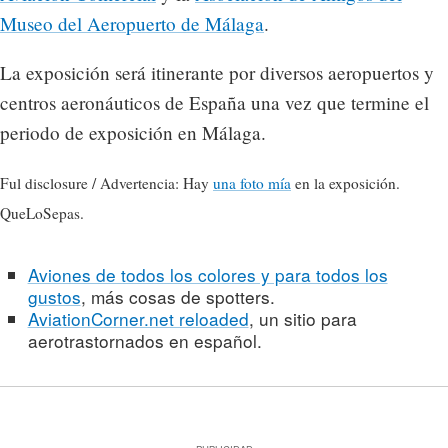
Museo del Aeropuerto de Málaga
.
La exposición será itinerante por diversos aeropuertos y
centros aeronáuticos de España una vez que termine el
periodo de exposición en Málaga.
Ful disclosure / Advertencia: Hay
una foto mía
en la exposición.
QueLoSepas.
Aviones de todos los colores y para todos los
gustos
, más cosas de spotters.
AviationCorner.net reloaded
, un sitio para
aerotrastornados en español.