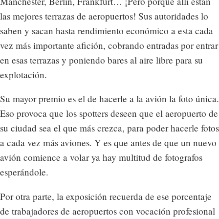
Manchester, Berlín, Frankfurt… ¡Pero porque allí están
las mejores terrazas de aeropuertos! Sus autoridades lo
saben y sacan hasta rendimiento económico a esta cada
vez más importante afición, cobrando entradas por entrar
en esas terrazas y poniendo bares al aire libre para su
explotación.
Su mayor premio es el de hacerle a la avión la foto única.
Eso provoca que los spotters deseen que el aeropuerto de
su ciudad sea el que más crezca, para poder hacerle fotos
a cada vez más aviones. Y es que antes de que un nuevo
avión comience a volar ya hay multitud de fotografos
esperándole.
Por otra parte, la exposición recuerda de ese porcentaje
de trabajadores de aeropuertos con vocación profesional