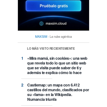
MAXSIM
- La nube agéntica
LO MÁS VISTO RECIENTEMENTE
«Mira mamá, sin cookies»: una web
que revela todo lo que un sitio web
que se visita puede saber de ti y
además te explica cómo lo hace
Castlemap: un mapa con 6.412
castillos del mundo, clasificados por
su «fama» en la Wikipedia.
Numancia triunfa