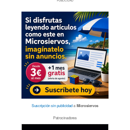
PUBLICIDAD
Suscripción sin publicidad
a
Microsiervos
Patrocinadores