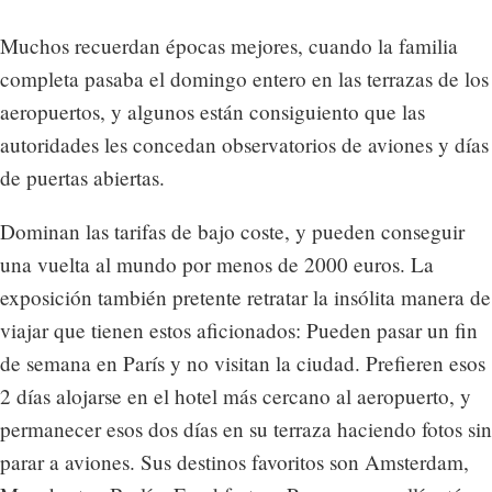
Muchos recuerdan épocas mejores, cuando la familia
completa pasaba el domingo entero en las terrazas de los
aeropuertos, y algunos están consiguiento que las
autoridades les concedan observatorios de aviones y días
de puertas abiertas.
Dominan las tarifas de bajo coste, y pueden conseguir
una vuelta al mundo por menos de 2000 euros. La
exposición también pretente retratar la insólita manera de
viajar que tienen estos aficionados: Pueden pasar un fin
de semana en París y no visitan la ciudad. Prefieren esos
2 días alojarse en el hotel más cercano al aeropuerto, y
permanecer esos dos días en su terraza haciendo fotos sin
parar a aviones. Sus destinos favoritos son Amsterdam,