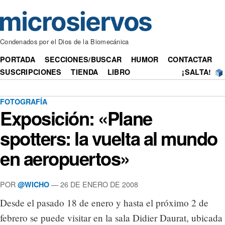
Condenados por el Dios de la Biomecánica
PORTADA
SECCIONES/BUSCAR
HUMOR
CONTACTAR
SUSCRIPCIONES
TIENDA
LIBRO
¡SALTA!
FOTOGRAFÍA
Exposición: «Plane
spotters: la vuelta al mundo
en aeropuertos»
POR
— 26 DE ENERO DE 2008
@WICHO
Desde el pasado 18 de enero y hasta el próximo 2 de
febrero se puede visitar en la sala Didier Daurat, ubicada