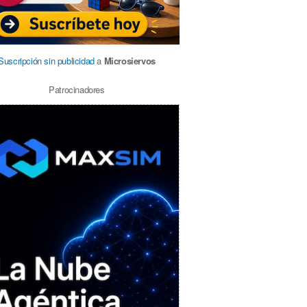
Suscripción sin publicidad
a
Microsiervos
Patrocinadores