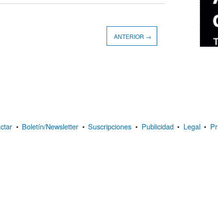
ANTERIOR →
ctar
•
Boletín/Newsletter
•
Suscripciones
•
Publicidad
•
Legal
•
Pr