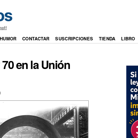
mpff
HUMOR
CONTACTAR
SUSCRIPCIONES
TIENDA
LIBRO
 70 en la Unión
0