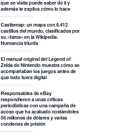
que se visita puede saber de ti y
además te explica cómo lo hace
Castlemap: un mapa con 6.412
castillos del mundo, clasificados por
su «fama» en la Wikipedia.
Numancia triunfa
El manual original del Legend of
Zelda de Nintendo muestra cómo se
acompañaban los juegos antes de
que todo fuera digital
Responsables de eBay
respondieron a unas críticas
periodísticas con una campaña de
acoso que ha acabado costándoles
56 millones de dólares y varias
condenas de prisión