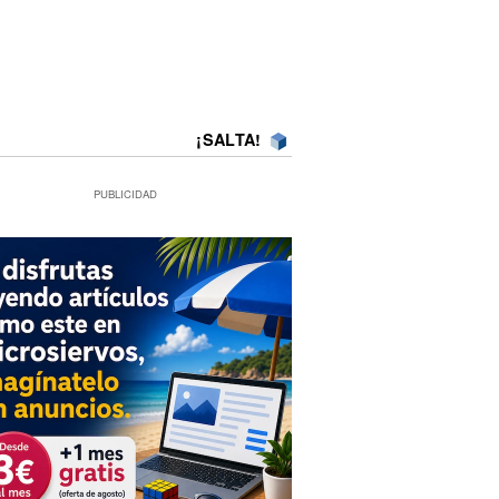
¡SALTA!
PUBLICIDAD