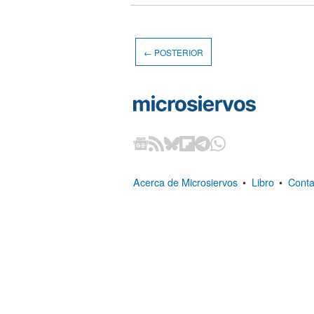
← POSTERIOR
Acerca de Microsiervos
•
Libro
•
Conta