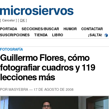
[ Cancelar ] [
OK
]
PORTADA
SECCIONES/BUSCAR
HUMOR
CONTACTAR
SUSCRIPCIONES
TIENDA
LIBRO
¡SALTA!
FOTOGRAFÍA
Guillermo Flores, cómo
fotografiar cuadros y 119
lecciones más
POR MASYEBRA — 17 DE AGOSTO DE 2008