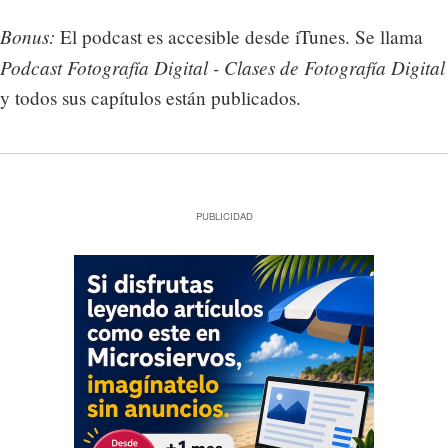
Bonus:
El podcast es accesible desde iTunes. Se llama
Podcast Fotografía Digital - Clases de Fotografía Digital
y todos sus capítulos están publicados.
PUBLICIDAD