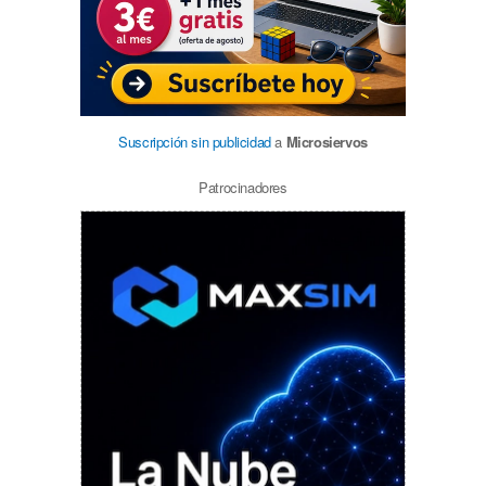
Suscripción sin publicidad
a
Microsiervos
Patrocinadores