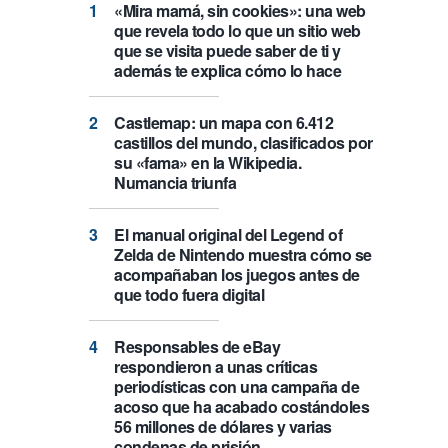
«Mira mamá, sin cookies»: una web
que revela todo lo que un sitio web
que se visita puede saber de ti y
además te explica cómo lo hace
Castlemap: un mapa con 6.412
castillos del mundo, clasificados por
su «fama» en la Wikipedia.
Numancia triunfa
El manual original del Legend of
Zelda de Nintendo muestra cómo se
acompañaban los juegos antes de
que todo fuera digital
Responsables de eBay
respondieron a unas críticas
periodísticas con una campaña de
acoso que ha acabado costándoles
56 millones de dólares y varias
condenas de prisión