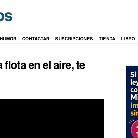
a
HUMOR
CONTACTAR
SUSCRIPCIONES
TIENDA
LIBRO
lota en el aire, te