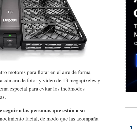
ro motores para flotar en el aire de forma
a cámara de fotos y vídeo de 13 megapíxeles y
tema especial para evitar los incómodos
as.
 seguir a las personas que están a su
nocimiento facial, de modo que las acompaña