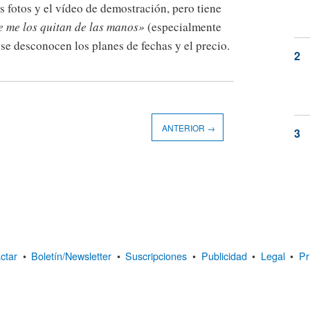
fotos y el vídeo de demostración, pero tiene
 me los quitan de las manos»
(especialmente
: se desconocen los planes de fechas y el precio.
ANTERIOR →
ctar
•
Boletín/Newsletter
•
Suscripciones
•
Publicidad
•
Legal
•
Pr