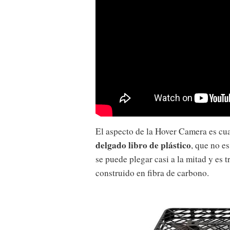
El aspecto de la Hover Camera es c
delgado libro de plástico
, que no e
se puede plegar casi a la mitad y es 
construido en fibra de carbono.