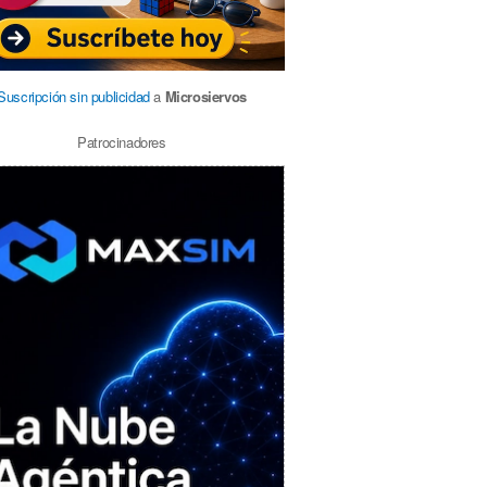
Suscripción sin publicidad
a
Microsiervos
Patrocinadores