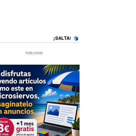
¡SALTA!
PUBLICIDAD