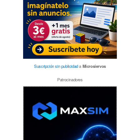
Suscripción sin publicidad
a
Microsiervos
Patrocinadores