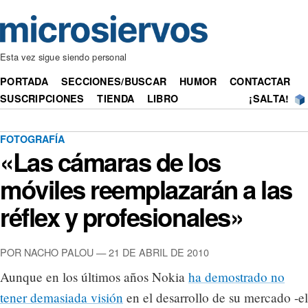
Esta vez sigue siendo personal
PORTADA
SECCIONES/BUSCAR
HUMOR
CONTACTAR
SUSCRIPCIONES
TIENDA
LIBRO
¡SALTA!
FOTOGRAFÍA
«Las cámaras de los
móviles reemplazarán a las
réflex y profesionales»
POR NACHO PALOU — 21 DE ABRIL DE 2010
Aunque en los últimos años Nokia
ha demostrado no
tener demasiada visión
en el desarrollo de su mercado -el