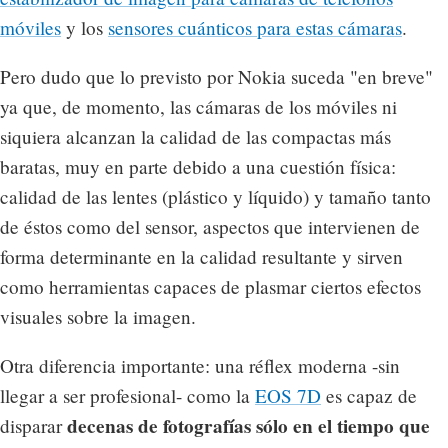
móviles
y los
sensores cuánticos para estas cámaras
.
Pero dudo que lo previsto por Nokia suceda "en breve"
ya que, de momento, las cámaras de los móviles ni
siquiera alcanzan la calidad de las compactas más
baratas, muy en parte debido a una cuestión física:
calidad de las lentes (plástico y líquido) y tamaño tanto
de éstos como del sensor, aspectos que intervienen de
forma determinante en la calidad resultante y sirven
como herramientas capaces de plasmar ciertos efectos
visuales sobre la imagen.
Otra diferencia importante: una réflex moderna -sin
llegar a ser profesional- como la
EOS 7D
es capaz de
decenas de fotografías sólo en el tiempo que
disparar