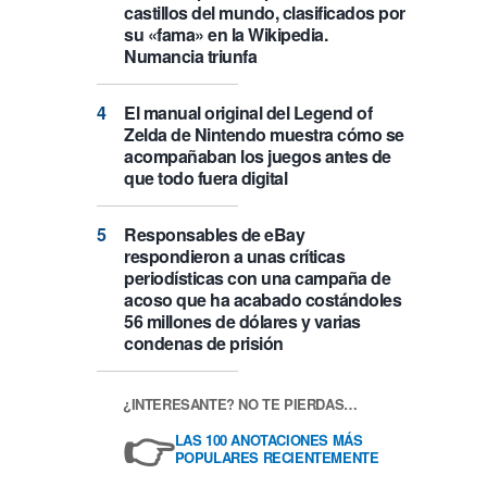
castillos del mundo, clasificados por
su «fama» en la Wikipedia.
Numancia triunfa
El manual original del Legend of
Zelda de Nintendo muestra cómo se
acompañaban los juegos antes de
que todo fuera digital
Responsables de eBay
respondieron a unas críticas
periodísticas con una campaña de
acoso que ha acabado costándoles
56 millones de dólares y varias
condenas de prisión
¿INTERESANTE? NO TE PIERDAS…
👉
LAS 100 ANOTACIONES MÁS
POPULARES RECIENTEMENTE