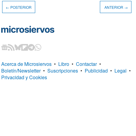
← POSTERIOR
ANTERIOR →
Acerca de Microsiervos
•
Libro
•
Contactar
•
Boletín/Newsletter
•
Suscripciones
•
Publicidad
•
Legal
•
Privacidad y Cookies