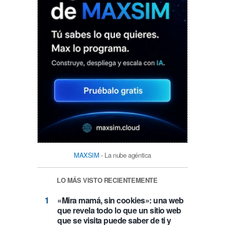
MAXSIM
- La nube agéntica
LO MÁS VISTO RECIENTEMENTE
«Mira mamá, sin cookies»: una web
que revela todo lo que un sitio web
que se visita puede saber de ti y