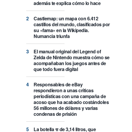
además te explica cómo lo hace
Castlemap: un mapa con 6.412
castillos del mundo, clasificados por
su «fama» en la Wikipedia.
Numancia triunfa
El manual original del Legend of
Zelda de Nintendo muestra cómo se
acompañaban los juegos antes de
que todo fuera digital
Responsables de eBay
respondieron a unas críticas
periodísticas con una campaña de
acoso que ha acabado costándoles
56 millones de dólares y varias
condenas de prisión
La botella π de 3,14 litros, que