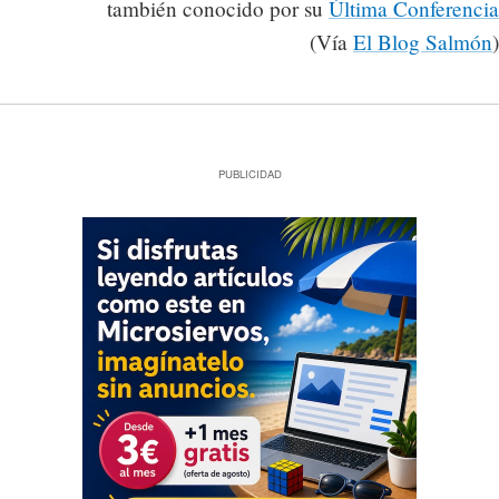
también conocido por su
Última Conferencia
(Vía
El Blog Salmón
)
PUBLICIDAD