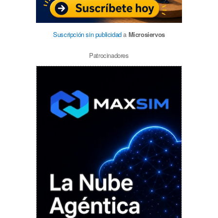
Suscripción sin publicidad
a
Microsiervos
Patrocinadores