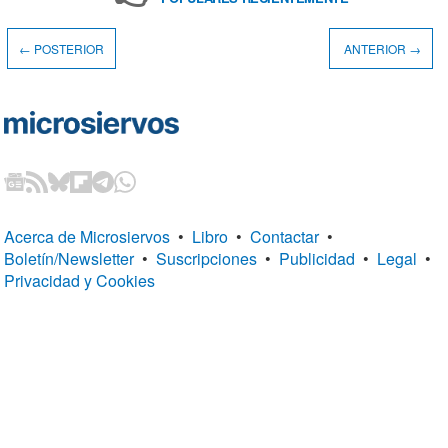
← POSTERIOR
ANTERIOR →
Acerca de Microsiervos
•
Libro
•
Contactar
•
Boletín/Newsletter
•
Suscripciones
•
Publicidad
•
Legal
•
Privacidad y Cookies