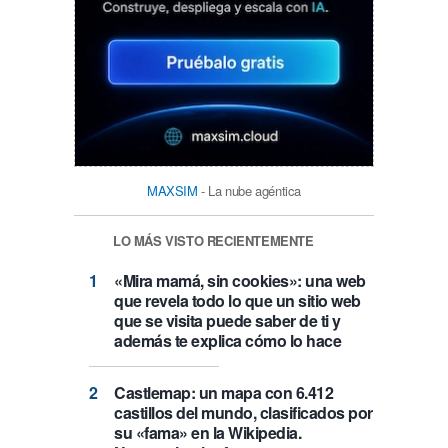
MAXSIM
- La nube agéntica
LO MÁS VISTO RECIENTEMENTE
«Mira mamá, sin cookies»: una web
que revela todo lo que un sitio web
que se visita puede saber de ti y
además te explica cómo lo hace
Castlemap: un mapa con 6.412
castillos del mundo, clasificados por
su «fama» en la Wikipedia.