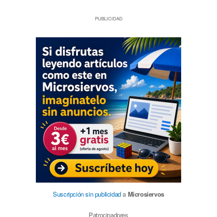
PUBLICIDAD
Suscripción sin publicidad
a
Microsiervos
Patrocinadores