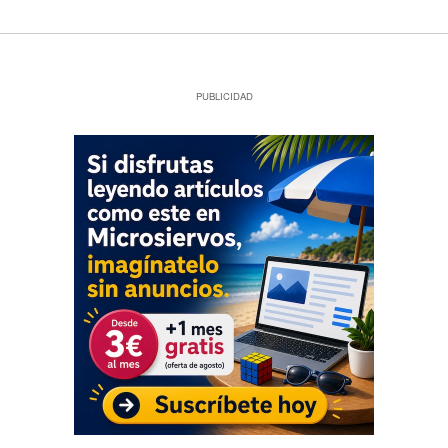
PUBLICIDAD