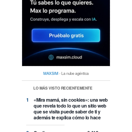
MAXSIM
- La nube agéntica
LO MÁS VISTO RECIENTEMENTE
«Mira mamá, sin cookies»: una web
que revela todo lo que un sitio web
que se visita puede saber de ti y
además te explica cómo lo hace