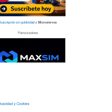
Suscripción sin publicidad
a
Microsiervos
Patrocinadores
ivacidad y Cookies