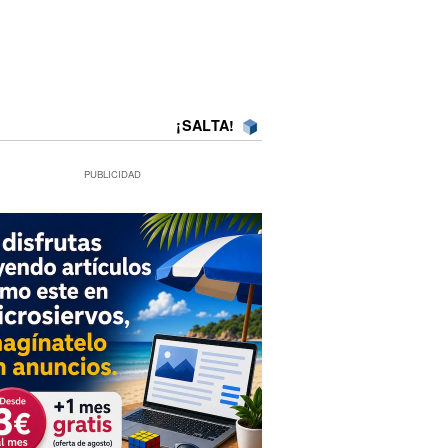
¡SALTA!
PUBLICIDAD