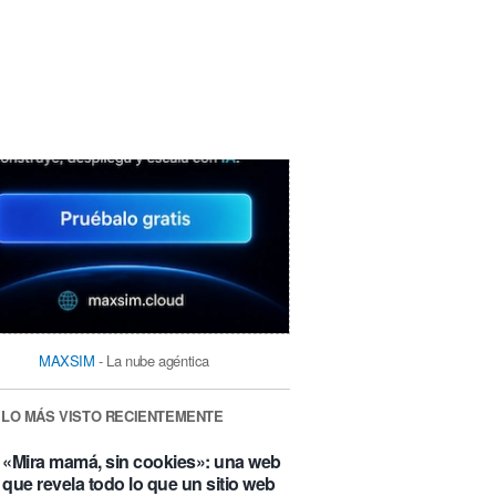
MAXSIM
- La nube agéntica
LO MÁS VISTO RECIENTEMENTE
«Mira mamá, sin cookies»: una web
que revela todo lo que un sitio web