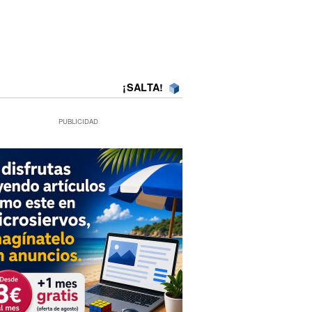
¡SALTA!
PUBLICIDAD