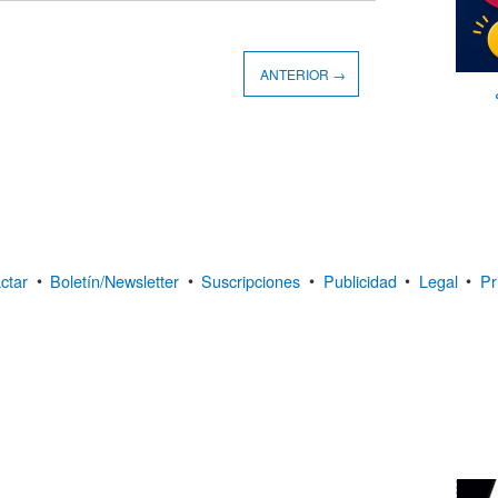
ANTERIOR →
ctar
•
Boletín/Newsletter
•
Suscripciones
•
Publicidad
•
Legal
•
Pr