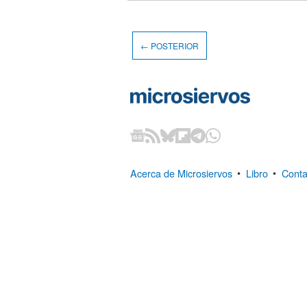
← POSTERIOR
Acerca de Microsiervos
•
Libro
•
Conta