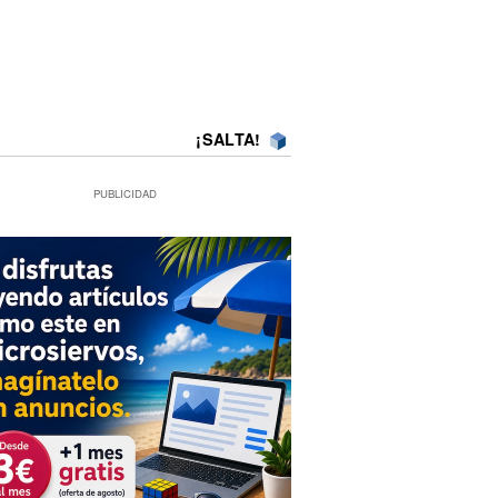
¡SALTA!
PUBLICIDAD