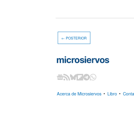
← POSTERIOR
Acerca de Microsiervos
•
Libro
•
Conta