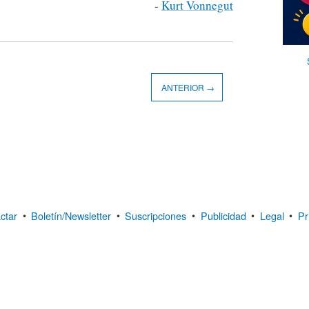
-
Kurt Vonnegut
ANTERIOR →
ctar
•
Boletín/Newsletter
•
Suscripciones
•
Publicidad
•
Legal
•
Pr