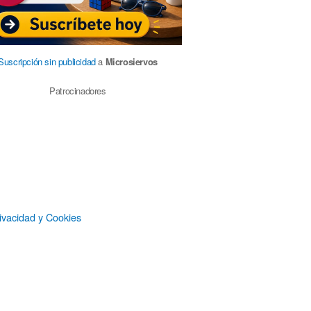
Suscripción sin publicidad
a
Microsiervos
Patrocinadores
ivacidad y Cookies