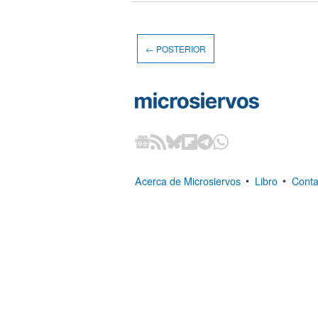
← POSTERIOR
Acerca de Microsiervos
•
Libro
•
Conta