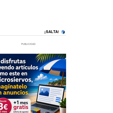
¡SALTA!
PUBLICIDAD