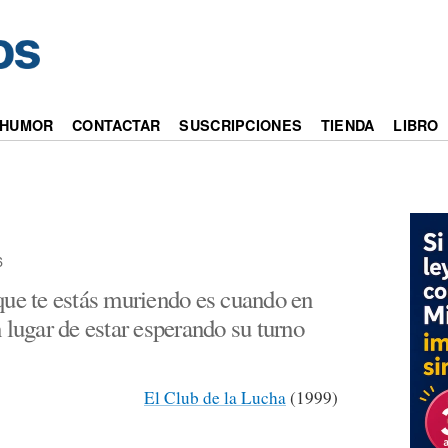
HUMOR
CONTACTAR
SUSCRIPCIONES
TIENDA
LIBRO
6
que te estás muriendo es cuando en
 lugar de estar esperando su turno
El Club de la Lucha
(1999)