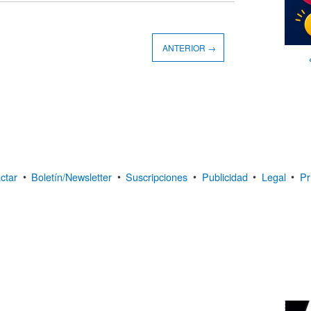
ANTERIOR →
ctar
•
Boletín/Newsletter
•
Suscripciones
•
Publicidad
•
Legal
•
Pr