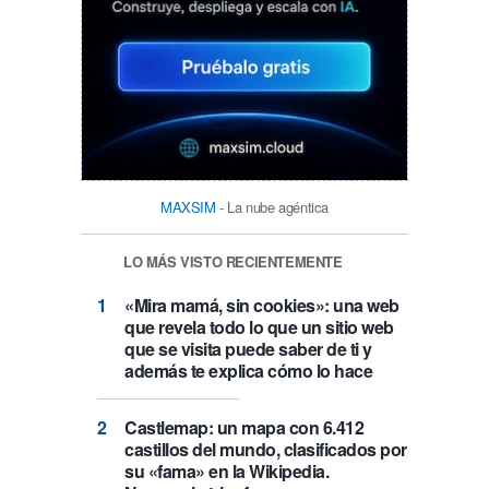
MAXSIM
- La nube agéntica
LO MÁS VISTO RECIENTEMENTE
«Mira mamá, sin cookies»: una web
que revela todo lo que un sitio web
que se visita puede saber de ti y
además te explica cómo lo hace
Castlemap: un mapa con 6.412
castillos del mundo, clasificados por
su «fama» en la Wikipedia.