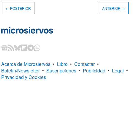
← POSTERIOR
ANTERIOR →
Acerca de Microsiervos
•
Libro
•
Contactar
•
Boletín/Newsletter
•
Suscripciones
•
Publicidad
•
Legal
•
Privacidad y Cookies