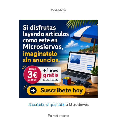
PUBLICIDAD
Suscripción sin publicidad
a
Microsiervos
Patrocinadores