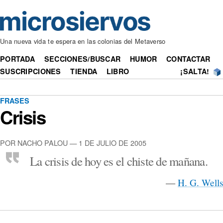
Una nueva vida te espera en las colonias del Metaverso
PORTADA
SECCIONES/BUSCAR
HUMOR
CONTACTAR
SUSCRIPCIONES
TIENDA
LIBRO
¡SALTA!
FRASES
Crisis
POR NACHO PALOU — 1 DE JULIO DE 2005
La crisis de hoy es el chiste de mañana.
—
H. G. Wells