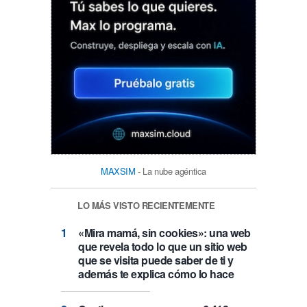
MAXSIM
- La nube agéntica
LO MÁS VISTO RECIENTEMENTE
«Mira mamá, sin cookies»: una web
que revela todo lo que un sitio web
que se visita puede saber de ti y
además te explica cómo lo hace