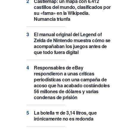
Castlemap: un mapa con 6.412
castillos del mundo, clasificados por
su «fama» en la Wikipedia.
Numancia triunfa
El manual original del Legend of
Zelda de Nintendo muestra cómo se
acompañaban los juegos antes de
que todo fuera digital
Responsables de eBay
respondieron a unas críticas
periodísticas con una campaña de
acoso que ha acabado costándoles
56 millones de dólares y varias
condenas de prisión
La botella π de 3,14 litros, que
irónicamente no es redonda