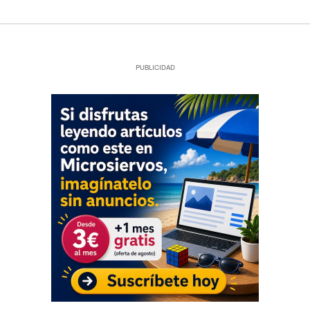
PUBLICIDAD