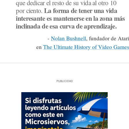
que dedicar el resto de su vida al otro 10
La forma de tener una vida
por ciento.
interesante es mantenerse en la zona más
inclinada de esa curva de aprendizaje.
-
Nolan Bushnell
, fundador de Atari
en
The Ultimate History of Video Games
PUBLICIDAD