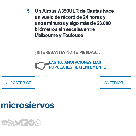
Un Airbus A350ULR de Qantas hace
un vuelo de récord de 24 horas y
unos minutos y algo más de 23.000
kilómetros sin escalas entre
Melbourne y Toulouse
¿INTERESANTE? NO TE PIERDAS…
👉
LAS 100 ANOTACIONES MÁS
POPULARES RECIENTEMENTE
← POSTERIOR
ANTERIOR →