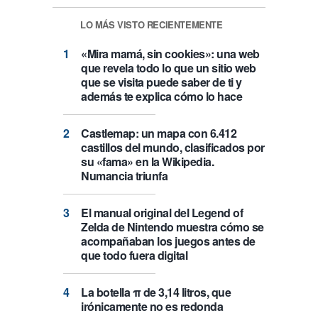
LO MÁS VISTO RECIENTEMENTE
«Mira mamá, sin cookies»: una web
que revela todo lo que un sitio web
que se visita puede saber de ti y
además te explica cómo lo hace
Castlemap: un mapa con 6.412
castillos del mundo, clasificados por
su «fama» en la Wikipedia.
Numancia triunfa
El manual original del Legend of
Zelda de Nintendo muestra cómo se
acompañaban los juegos antes de
que todo fuera digital
La botella π de 3,14 litros, que
irónicamente no es redonda