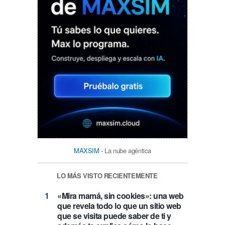
MAXSIM
- La nube agéntica
LO MÁS VISTO RECIENTEMENTE
«Mira mamá, sin cookies»: una web
que revela todo lo que un sitio web
que se visita puede saber de ti y