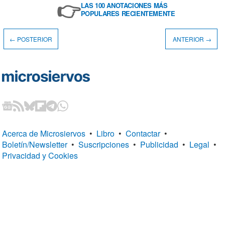
👉
LAS 100 ANOTACIONES MÁS
POPULARES RECIENTEMENTE
← POSTERIOR
ANTERIOR →
Acerca de Microsiervos
•
Libro
•
Contactar
•
Boletín/Newsletter
•
Suscripciones
•
Publicidad
•
Legal
•
Privacidad y Cookies