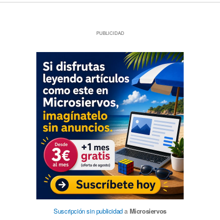
PUBLICIDAD
Suscripción sin publicidad
a
Microsiervos