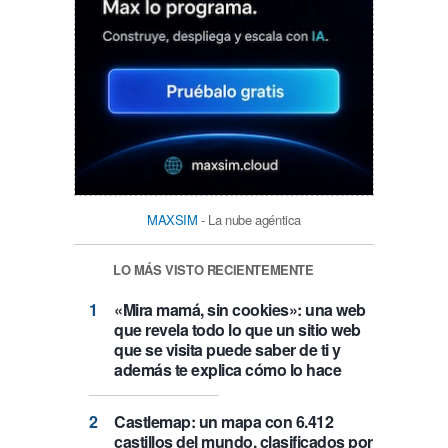
MAXSIM
- La nube agéntica
LO MÁS VISTO RECIENTEMENTE
«Mira mamá, sin cookies»: una web
que revela todo lo que un sitio web
que se visita puede saber de ti y
además te explica cómo lo hace
Castlemap: un mapa con 6.412
castillos del mundo, clasificados por