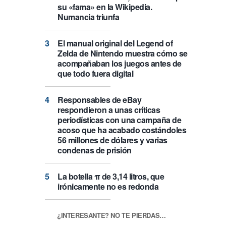
su «fama» en la Wikipedia.
Numancia triunfa
El manual original del Legend of
Zelda de Nintendo muestra cómo se
acompañaban los juegos antes de
que todo fuera digital
Responsables de eBay
respondieron a unas críticas
periodísticas con una campaña de
acoso que ha acabado costándoles
56 millones de dólares y varias
condenas de prisión
La botella π de 3,14 litros, que
irónicamente no es redonda
¿INTERESANTE? NO TE PIERDAS…