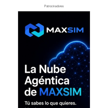
Patrocinadores