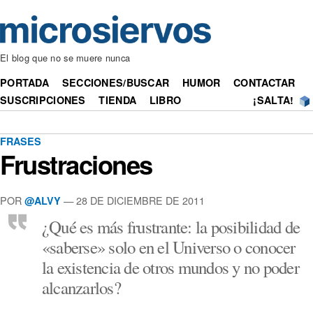
El blog que no se muere nunca
PORTADA
SECCIONES/BUSCAR
HUMOR
CONTACTAR
SUSCRIPCIONES
TIENDA
LIBRO
¡SALTA!
FRASES
Frustraciones
POR
— 28 DE DICIEMBRE DE 2011
@ALVY
¿Qué es más frustrante: la posibilidad de
«saberse» solo en el Universo o conocer
la existencia de otros mundos y no poder
alcanzarlos?