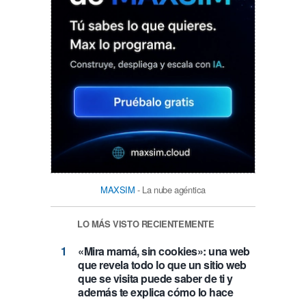
MAXSIM
- La nube agéntica
LO MÁS VISTO RECIENTEMENTE
«Mira mamá, sin cookies»: una web
que revela todo lo que un sitio web
que se visita puede saber de ti y
además te explica cómo lo hace