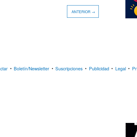
ANTERIOR →
ctar
•
Boletín/Newsletter
•
Suscripciones
•
Publicidad
•
Legal
•
Pr