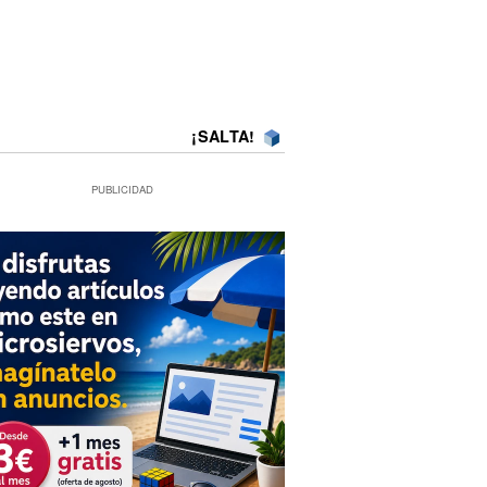
¡SALTA!
PUBLICIDAD