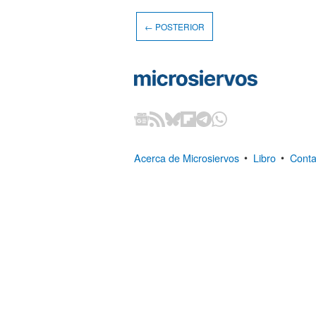
← POSTERIOR
Acerca de Microsiervos
•
Libro
•
Conta