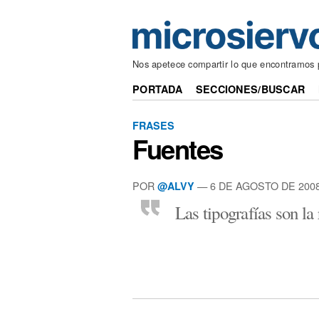
Nos apetece compartir lo que encontramos 
PORTADA
SECCIONES/BUSCAR
FRASES
Fuentes
POR
— 6 DE AGOSTO DE 200
@ALVY
Las tipografías son la 