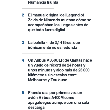
Numancia triunfa
El manual original del Legend of
Zelda de Nintendo muestra cómo se
acompañaban los juegos antes de
que todo fuera digital
La botella π de 3,14 litros, que
irónicamente no es redonda
Un Airbus A350ULR de Qantas hace
un vuelo de récord de 24 horas y
unos minutos y algo más de 23.000
kilómetros sin escalas entre
Melbourne y Toulouse
Francia usa por primera vez un
avión Airbus A400M como
apagafuegos aunque con una sola
descarga