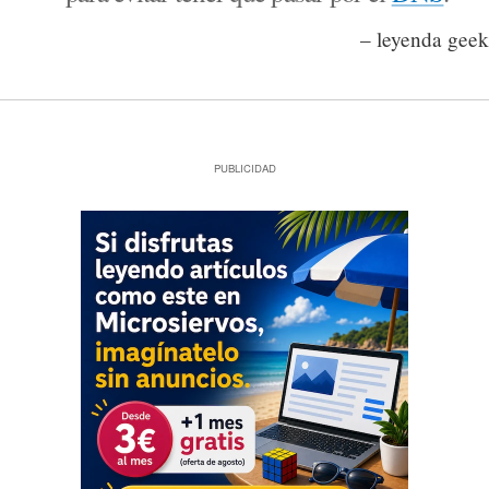
– leyenda geek
PUBLICIDAD