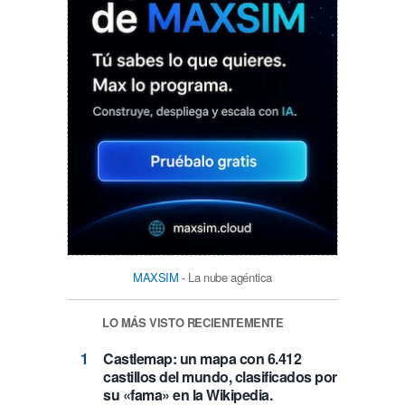
MAXSIM
- La nube agéntica
LO MÁS VISTO RECIENTEMENTE
Castlemap: un mapa con 6.412
castillos del mundo, clasificados por
su «fama» en la Wikipedia.