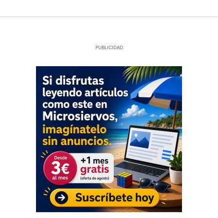
PUBLICIDAD