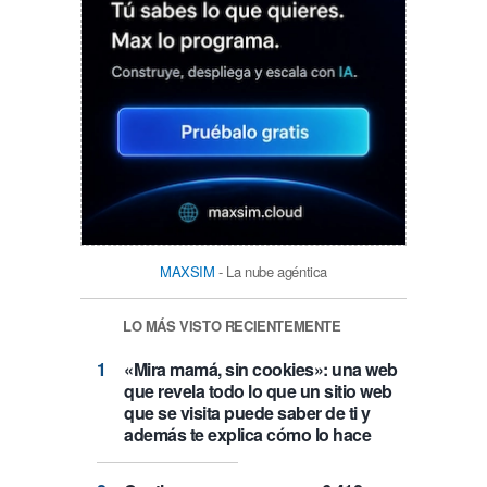
MAXSIM
- La nube agéntica
LO MÁS VISTO RECIENTEMENTE
«Mira mamá, sin cookies»: una web
que revela todo lo que un sitio web
que se visita puede saber de ti y
además te explica cómo lo hace