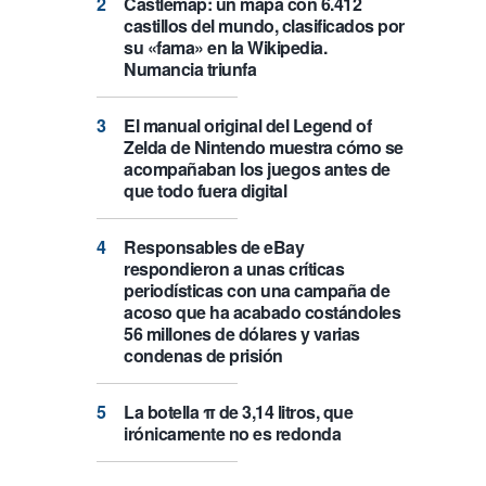
Castlemap: un mapa con 6.412
castillos del mundo, clasificados por
su «fama» en la Wikipedia.
Numancia triunfa
El manual original del Legend of
Zelda de Nintendo muestra cómo se
acompañaban los juegos antes de
que todo fuera digital
Responsables de eBay
respondieron a unas críticas
periodísticas con una campaña de
acoso que ha acabado costándoles
56 millones de dólares y varias
condenas de prisión
La botella π de 3,14 litros, que
irónicamente no es redonda