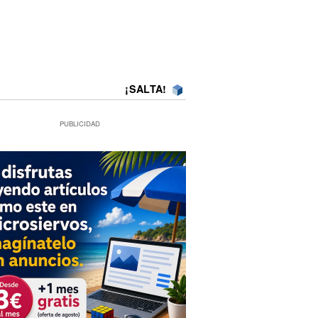
¡SALTA!
PUBLICIDAD