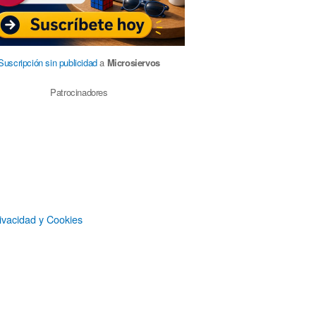
Suscripción sin publicidad
a
Microsiervos
Patrocinadores
ivacidad y Cookies