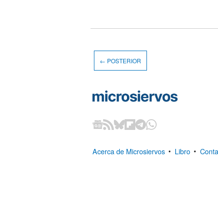
← POSTERIOR
Acerca de Microsiervos
•
Libro
•
Conta