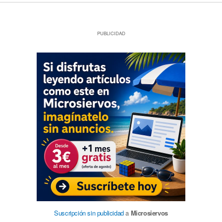
PUBLICIDAD
Suscripción sin publicidad
a
Microsiervos