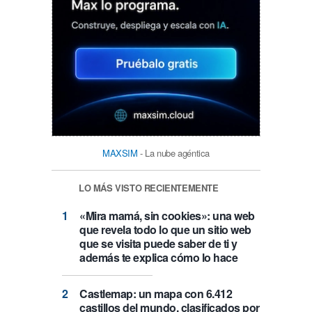
MAXSIM
- La nube agéntica
LO MÁS VISTO RECIENTEMENTE
«Mira mamá, sin cookies»: una web
que revela todo lo que un sitio web
que se visita puede saber de ti y
además te explica cómo lo hace
Castlemap: un mapa con 6.412
castillos del mundo, clasificados por