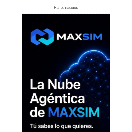
Patrocinadores