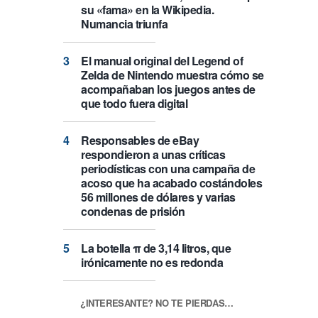
su «fama» en la Wikipedia.
Numancia triunfa
El manual original del Legend of
Zelda de Nintendo muestra cómo se
acompañaban los juegos antes de
que todo fuera digital
Responsables de eBay
respondieron a unas críticas
periodísticas con una campaña de
acoso que ha acabado costándoles
56 millones de dólares y varias
condenas de prisión
La botella π de 3,14 litros, que
irónicamente no es redonda
¿INTERESANTE? NO TE PIERDAS…