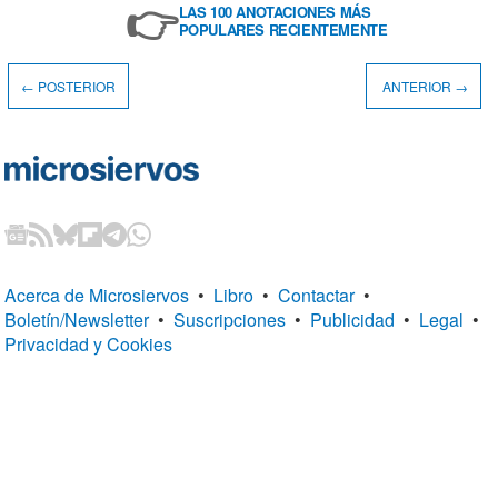
👉
LAS 100 ANOTACIONES MÁS
POPULARES RECIENTEMENTE
← POSTERIOR
ANTERIOR →
Acerca de Microsiervos
•
Libro
•
Contactar
•
Boletín/Newsletter
•
Suscripciones
•
Publicidad
•
Legal
•
Privacidad y Cookies