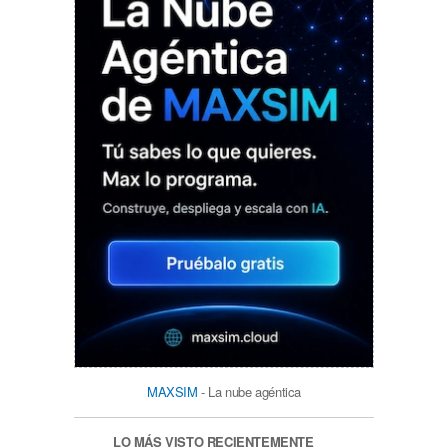
MAXSIM
- La nube agéntica
LO MÁS VISTO RECIENTEMENTE