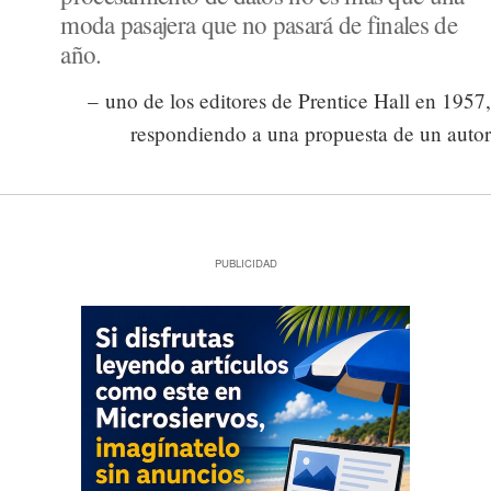
moda pasajera que no pasará de finales de
año.
– uno de los editores de Prentice Hall en 1957,
respondiendo a una propuesta de un autor
PUBLICIDAD