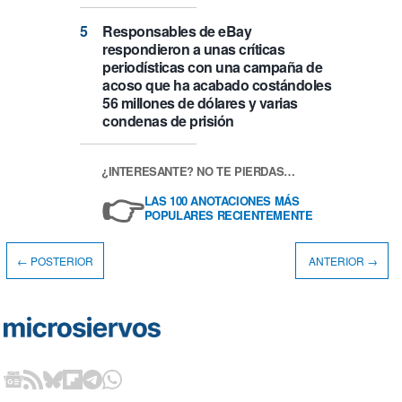
Responsables de eBay
respondieron a unas críticas
periodísticas con una campaña de
acoso que ha acabado costándoles
56 millones de dólares y varias
condenas de prisión
¿INTERESANTE? NO TE PIERDAS…
👉
LAS 100 ANOTACIONES MÁS
POPULARES RECIENTEMENTE
← POSTERIOR
ANTERIOR →