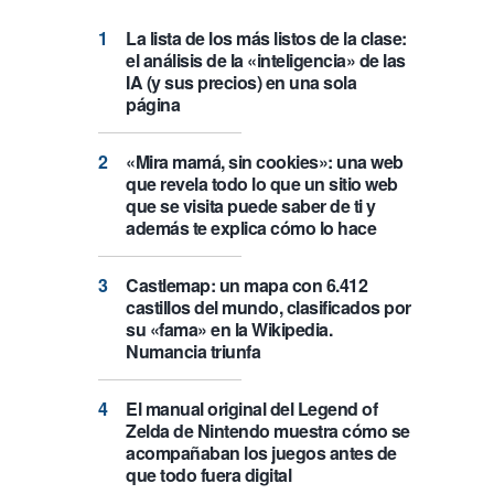
La lista de los más listos de la clase:
el análisis de la «inteligencia» de las
IA (y sus precios) en una sola
página
«Mira mamá, sin cookies»: una web
que revela todo lo que un sitio web
que se visita puede saber de ti y
además te explica cómo lo hace
Castlemap: un mapa con 6.412
castillos del mundo, clasificados por
su «fama» en la Wikipedia.
Numancia triunfa
El manual original del Legend of
Zelda de Nintendo muestra cómo se
acompañaban los juegos antes de
que todo fuera digital