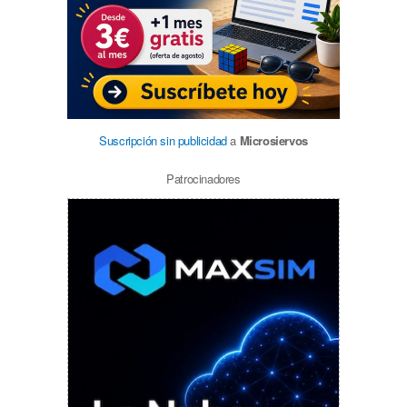
Suscripción sin publicidad
a
Microsiervos
Patrocinadores