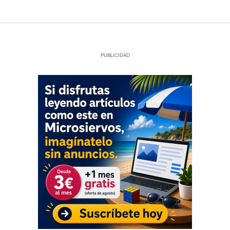
PUBLICIDAD