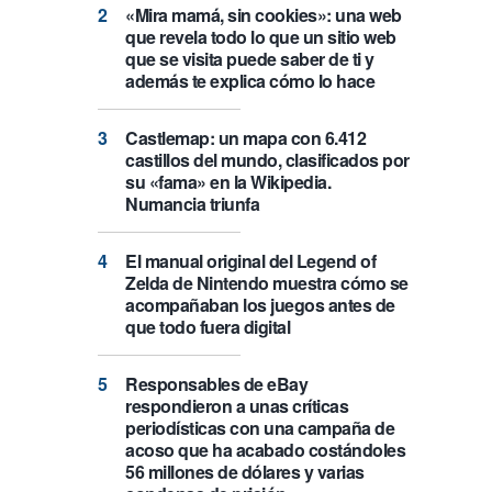
«Mira mamá, sin cookies»: una web
que revela todo lo que un sitio web
que se visita puede saber de ti y
además te explica cómo lo hace
Castlemap: un mapa con 6.412
castillos del mundo, clasificados por
su «fama» en la Wikipedia.
Numancia triunfa
El manual original del Legend of
Zelda de Nintendo muestra cómo se
acompañaban los juegos antes de
que todo fuera digital
Responsables de eBay
respondieron a unas críticas
periodísticas con una campaña de
acoso que ha acabado costándoles
56 millones de dólares y varias