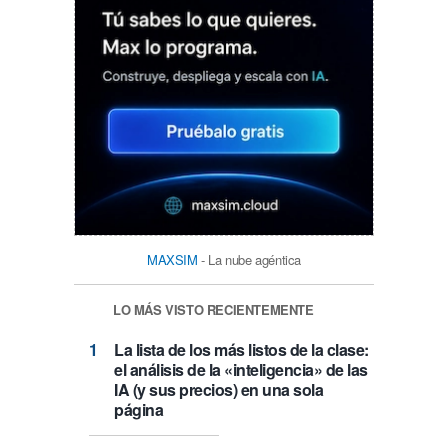
MAXSIM
- La nube agéntica
LO MÁS VISTO RECIENTEMENTE
La lista de los más listos de la clase:
el análisis de la «inteligencia» de las
IA (y sus precios) en una sola
página