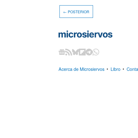
← POSTERIOR
Acerca de Microsiervos
•
Libro
•
Conta