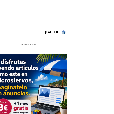
¡SALTA!
PUBLICIDAD