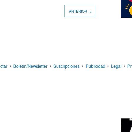
ANTERIOR →
ctar
•
Boletín/Newsletter
•
Suscripciones
•
Publicidad
•
Legal
•
Pr