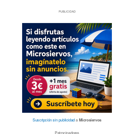
PUBLICIDAD
Suscripción sin publicidad
a
Microsiervos
Patrocinadores