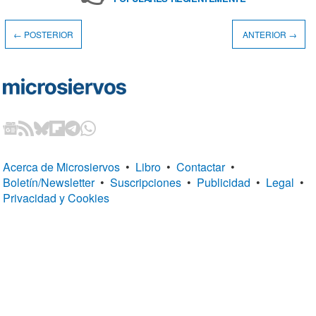
← POSTERIOR
ANTERIOR →
Acerca de Microsiervos
•
Libro
•
Contactar
•
Boletín/Newsletter
•
Suscripciones
•
Publicidad
•
Legal
•
Privacidad y Cookies