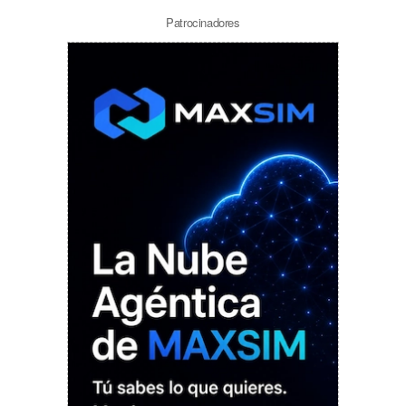
Patrocinadores