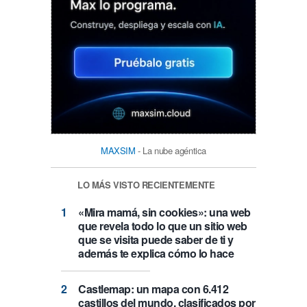
MAXSIM
- La nube agéntica
LO MÁS VISTO RECIENTEMENTE
«Mira mamá, sin cookies»: una web
que revela todo lo que un sitio web
que se visita puede saber de ti y
además te explica cómo lo hace
Castlemap: un mapa con 6.412
castillos del mundo, clasificados por