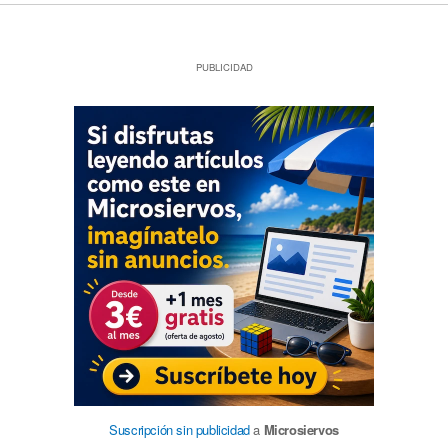
PUBLICIDAD
Suscripción sin publicidad
a
Microsiervos