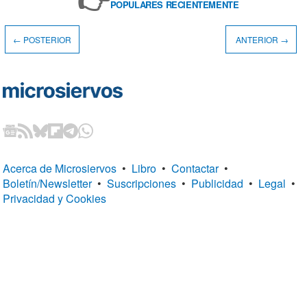
POPULARES RECIENTEMENTE
← POSTERIOR
ANTERIOR →
Acerca de Microsiervos
•
Libro
•
Contactar
•
Boletín/Newsletter
•
Suscripciones
•
Publicidad
•
Legal
•
Privacidad y Cookies