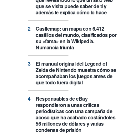
que se visita puede saber de ti y
además te explica cómo lo hace
Castlemap: un mapa con 6.412
castillos del mundo, clasificados por
su «fama» en la Wikipedia.
Numancia triunfa
El manual original del Legend of
Zelda de Nintendo muestra cómo se
acompañaban los juegos antes de
que todo fuera digital
Responsables de eBay
respondieron a unas críticas
periodísticas con una campaña de
acoso que ha acabado costándoles
56 millones de dólares y varias
condenas de prisión