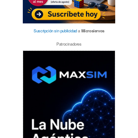
Suscripción sin publicidad
a
Microsiervos
Patrocinadores