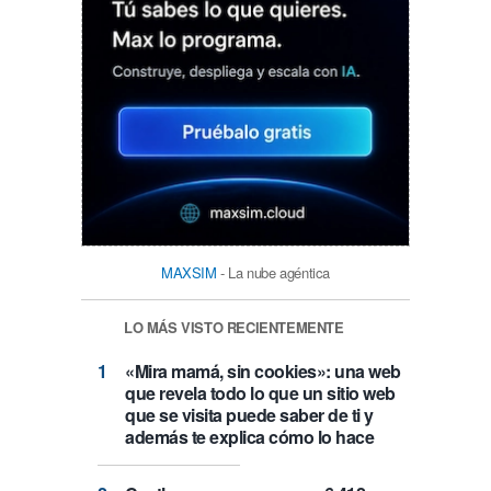
MAXSIM
- La nube agéntica
LO MÁS VISTO RECIENTEMENTE
«Mira mamá, sin cookies»: una web
que revela todo lo que un sitio web
que se visita puede saber de ti y
además te explica cómo lo hace