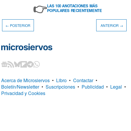
👉
LAS 100 ANOTACIONES MÁS
POPULARES RECIENTEMENTE
← POSTERIOR
ANTERIOR →
Acerca de Microsiervos
•
Libro
•
Contactar
•
Boletín/Newsletter
•
Suscripciones
•
Publicidad
•
Legal
•
Privacidad y Cookies