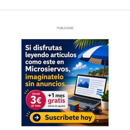
PUBLICIDAD