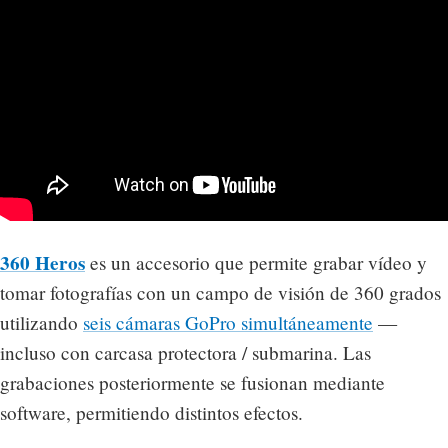
360 Heros
es un accesorio que permite grabar vídeo y
tomar fotografías con un campo de visión de 360 grados
utilizando
seis cámaras GoPro simultáneamente
—
incluso con carcasa protectora / submarina. Las
grabaciones posteriormente se fusionan mediante
software, permitiendo distintos efectos.