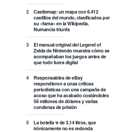
Castlemap: un mapa con 6.412
castillos del mundo, clasificados por
su «fama» en la Wikipedia.
Numancia triunfa
El manual original del Legend of
Zelda de Nintendo muestra cómo se
acompañaban los juegos antes de
que todo fuera digital
Responsables de eBay
respondieron a unas críticas
periodísticas con una campaña de
acoso que ha acabado costándoles
56 millones de dólares y varias
condenas de prisión
La botella π de 3,14 litros, que
irónicamente no es redonda