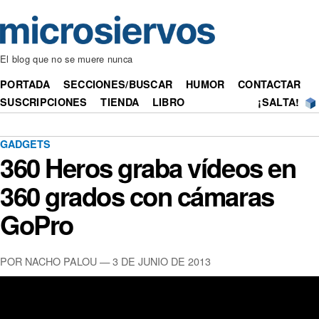
El blog que no se muere nunca
PORTADA
SECCIONES/BUSCAR
HUMOR
CONTACTAR
SUSCRIPCIONES
TIENDA
LIBRO
¡SALTA!
GADGETS
360 Heros graba vídeos en
360 grados con cámaras
GoPro
POR NACHO PALOU — 3 DE JUNIO DE 2013