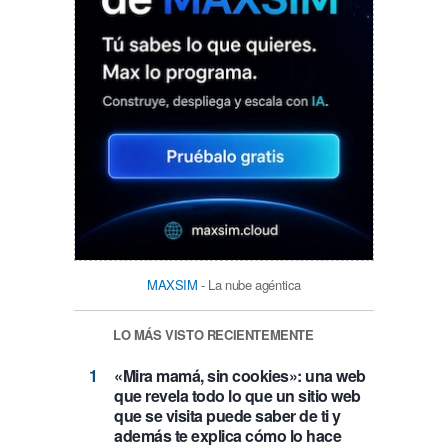
MAXSIM
- La nube agéntica
LO MÁS VISTO RECIENTEMENTE
«Mira mamá, sin cookies»: una web
que revela todo lo que un sitio web
que se visita puede saber de ti y
además te explica cómo lo hace