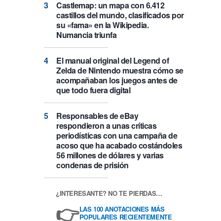
Castlemap: un mapa con 6.412
castillos del mundo, clasificados por
su «fama» en la Wikipedia.
Numancia triunfa
El manual original del Legend of
Zelda de Nintendo muestra cómo se
acompañaban los juegos antes de
que todo fuera digital
Responsables de eBay
respondieron a unas críticas
periodísticas con una campaña de
acoso que ha acabado costándoles
56 millones de dólares y varias
condenas de prisión
¿INTERESANTE? NO TE PIERDAS…
👉
LAS 100 ANOTACIONES MÁS
POPULARES RECIENTEMENTE