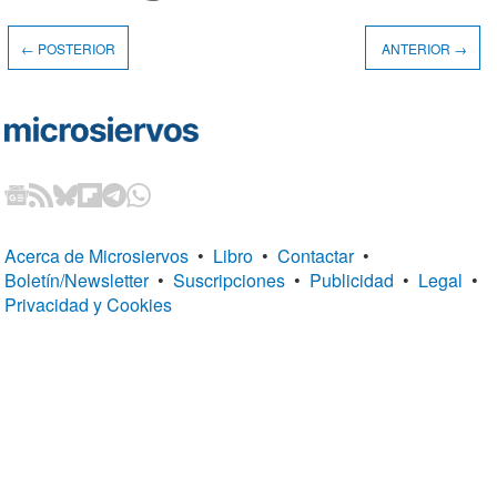
← POSTERIOR
ANTERIOR →
Acerca de Microsiervos
•
Libro
•
Contactar
•
Boletín/Newsletter
•
Suscripciones
•
Publicidad
•
Legal
•
Privacidad y Cookies