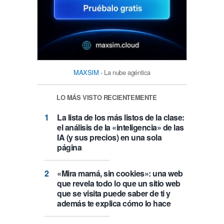
MAXSIM
- La nube agéntica
LO MÁS VISTO RECIENTEMENTE
La lista de los más listos de la clase:
el análisis de la «inteligencia» de las
IA (y sus precios) en una sola
página
«Mira mamá, sin cookies»: una web
que revela todo lo que un sitio web
que se visita puede saber de ti y
además te explica cómo lo hace