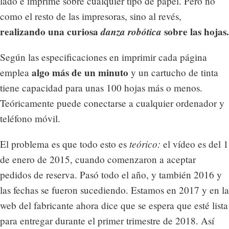
lado e imprime sobre cualquier tipo de papel. Pero no
como el resto de las impresoras, sino al revés,
realizando una curiosa
danza robótica
sobre las hojas.
Según las especificaciones en imprimir cada página
algo más de un minuto
emplea
y un cartucho de tinta
tiene capacidad para unas 100 hojas más o menos.
Teóricamente puede conectarse a cualquier ordenador y
teléfono móvil.
teórico:
El problema es que todo esto es
el vídeo es del 1
de enero de 2015, cuando comenzaron a aceptar
pedidos de reserva. Pasó todo el año, y también 2016 y
las fechas se fueron sucediendo. Estamos en 2017 y en la
web del fabricante ahora dice que se espera que esté lista
para entregar durante el primer trimestre de 2018. Así