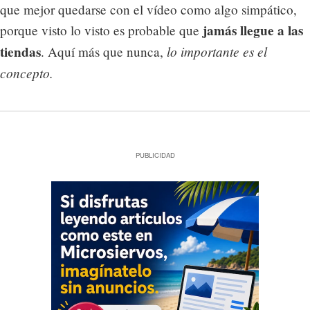
que mejor quedarse con el vídeo como algo simpático,
jamás llegue a las
porque visto lo visto es probable que
tiendas
lo importante es el
. Aquí más que nunca,
concepto.
PUBLICIDAD