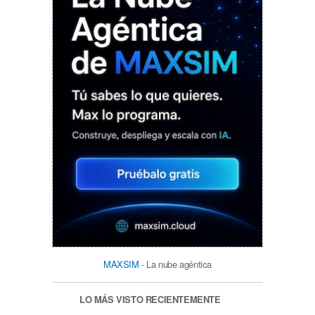
MAXSIM
- La nube agéntica
LO MÁS VISTO RECIENTEMENTE