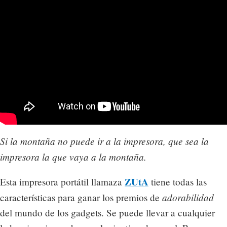
Si la montaña no puede ir a la impresora, que sea la
impresora la que vaya a la montaña.
ZUtA
Esta impresora portátil llamaza
tiene todas las
adorabilidad
características para ganar los premios de
del mundo de los gadgets. Se puede llevar a cualquier