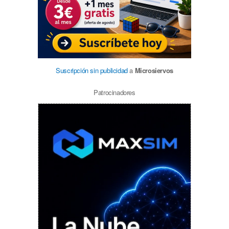
Suscripción sin publicidad
a
Microsiervos
Patrocinadores