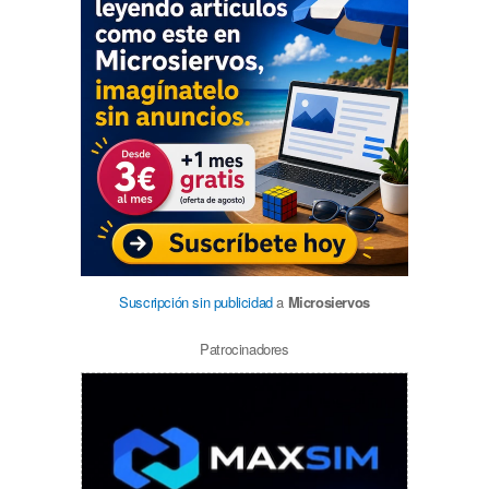
Suscripción sin publicidad
a
Microsiervos
Patrocinadores