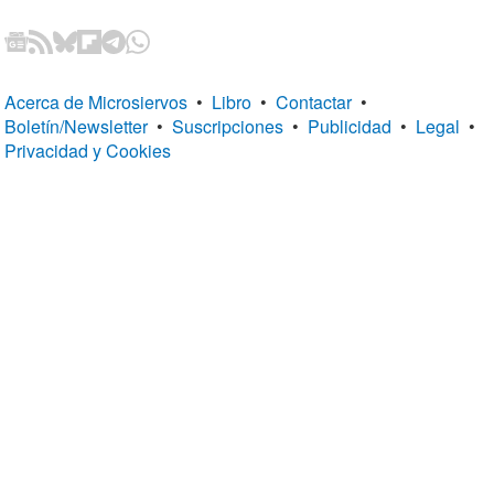
Acerca de Microsiervos
•
Libro
•
Contactar
•
Boletín/Newsletter
•
Suscripciones
•
Publicidad
•
Legal
•
Privacidad y Cookies