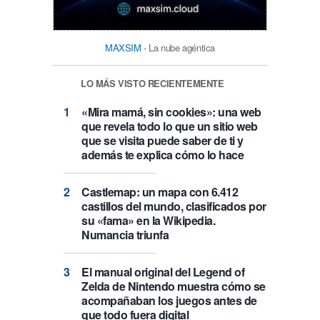
MAXSIM
- La nube agéntica
LO MÁS VISTO RECIENTEMENTE
«Mira mamá, sin cookies»: una web
que revela todo lo que un sitio web
que se visita puede saber de ti y
además te explica cómo lo hace
Castlemap: un mapa con 6.412
castillos del mundo, clasificados por
su «fama» en la Wikipedia.
Numancia triunfa
El manual original del Legend of
Zelda de Nintendo muestra cómo se
acompañaban los juegos antes de
que todo fuera digital