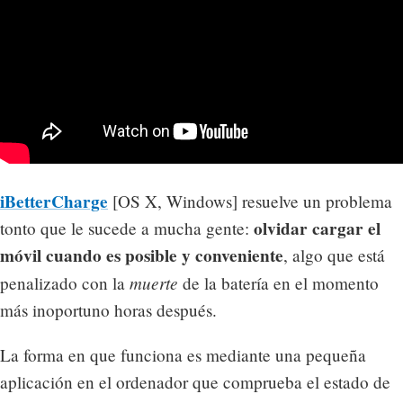
iBetterCharge
[OS X, Windows] resuelve un problema
olvidar cargar el
tonto que le sucede a mucha gente:
móvil cuando es posible y conveniente
, algo que está
muerte
penalizado con la
de la batería en el momento
más inoportuno horas después.
La forma en que funciona es mediante una pequeña
aplicación en el ordenador que comprueba el estado de