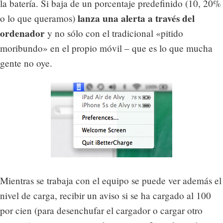
la batería. Si baja de un porcentaje predefinido (10, 20%
lanza una alerta a través del
o lo que queramos)
ordenador
y no sólo con el tradicional «pitido
moribundo» en el propio móvil – que es lo que mucha
gente no oye.
Mientras se trabaja con el equipo se puede ver además el
nivel de carga, recibir un aviso si se ha cargado al 100
por cien (para desenchufar el cargador o cargar otro