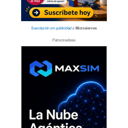
Suscripción sin publicidad
a
Microsiervos
Patrocinadores