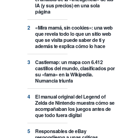
IA (y sus precios) en una sola
página
«Mira mamá, sin cookies»: una web
que revela todo lo que un sitio web
que se visita puede saber de ti y
además te explica cómo lo hace
Castlemap: un mapa con 6.412
castillos del mundo, clasificados por
su «fama» en la Wikipedia.
Numancia triunfa
El manual original del Legend of
Zelda de Nintendo muestra cómo se
acompañaban los juegos antes de
que todo fuera digital
Responsables de eBay
respondieron a unas críticas