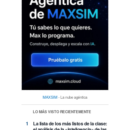
MAXSIM
- La nube agéntica
LO MÁS VISTO RECIENTEMENTE
La lista de los más listos de la clase:
el análisis de la «inteligencia» de las