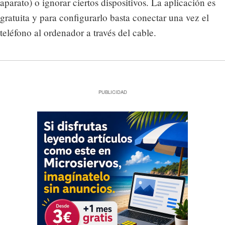
aparato) o ignorar ciertos dispositivos. La aplicación es
gratuita y para configurarlo basta conectar una vez el
teléfono al ordenador a través del cable.
PUBLICIDAD