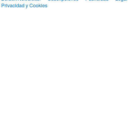
Privacidad y Cookies