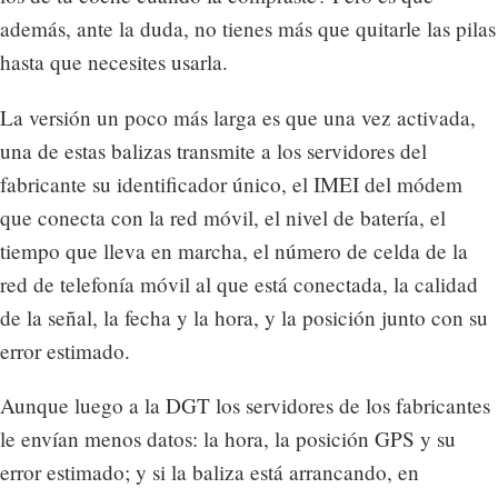
además, ante la duda, no tienes más que quitarle las pilas
hasta que necesites usarla.
La versión un poco más larga es que una vez activada,
una de estas balizas transmite a los servidores del
fabricante su identificador único, el IMEI del módem
que conecta con la red móvil, el nivel de batería, el
tiempo que lleva en marcha, el número de celda de la
red de telefonía móvil al que está conectada, la calidad
de la señal, la fecha y la hora, y la posición junto con su
error estimado.
Aunque luego a la DGT los servidores de los fabricantes
le envían menos datos: la hora, la posición GPS y su
error estimado; y si la baliza está arrancando, en