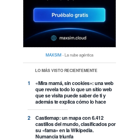
MAXSIM
- La nube agéntica
LO MÁS VISTO RECIENTEMENTE
«Mira mamá, sin cookies»: una web
que revela todo lo que un sitio web
que se visita puede saber de ti y
además te explica cómo lo hace
Castlemap: un mapa con 6.412
castillos del mundo, clasificados por
su «fama» en la Wikipedia.
Numancia triunfa