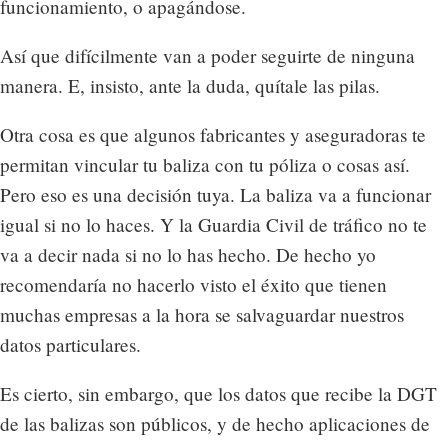
funcionamiento, o apagándose.
Así que difícilmente van a poder seguirte de ninguna
manera. E, insisto, ante la duda, quítale las pilas.
Otra cosa es que algunos fabricantes y aseguradoras te
permitan vincular tu baliza con tu póliza o cosas así.
Pero eso es una decisión tuya. La baliza va a funcionar
igual si no lo haces. Y la Guardia Civil de tráfico no te
va a decir nada si no lo has hecho. De hecho yo
recomendaría no hacerlo visto el éxito que tienen
muchas empresas a la hora se salvaguardar nuestros
datos particulares.
Es cierto, sin embargo, que los datos que recibe la DGT
de las balizas son públicos, y de hecho aplicaciones de