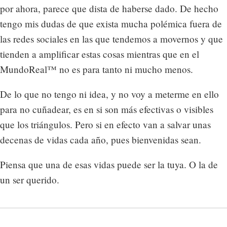
por ahora, parece que dista de haberse dado. De hecho
tengo mis dudas de que exista mucha polémica fuera de
las redes sociales en las que tendemos a movernos y que
tienden a amplificar estas cosas mientras que en el
MundoReal™ no es para tanto ni mucho menos.
De lo que no tengo ni idea, y no voy a meterme en ello
para no cuñadear, es en si son más efectivas o visibles
que los triángulos. Pero si en efecto van a salvar unas
decenas de vidas cada año, pues bienvenidas sean.
Piensa que una de esas vidas puede ser la tuya. O la de
un ser querido.