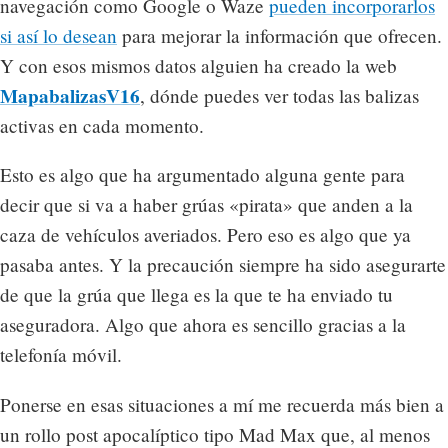
navegación como Google o Waze
pueden incorporarlos
si así lo desean
para mejorar la información que ofrecen.
Y con esos mismos datos alguien ha creado la web
MapabalizasV16
, dónde puedes ver todas las balizas
activas en cada momento.
Esto es algo que ha argumentado alguna gente para
decir que si va a haber grúas «pirata» que anden a la
caza de vehículos averiados. Pero eso es algo que ya
pasaba antes. Y la precaución siempre ha sido asegurarte
de que la grúa que llega es la que te ha enviado tu
aseguradora. Algo que ahora es sencillo gracias a la
telefonía móvil.
Ponerse en esas situaciones a mí me recuerda más bien a
un rollo post apocalíptico tipo Mad Max que, al menos